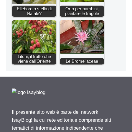
Elleboro o stella di
Orto per bambini,
Natale?
piantare le fragole
Litchi, il frutto che
viene dall’Oriente
Le Bromeliaceae
Il presente sito web è parte del network
IsayBlog! la cui rete editoriale comprende siti
tematici di informazione indipendente che