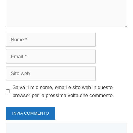
Nome
Email
Sito
web
Salva il mio nome, email e sito web in questo
browser per la prossima volta che commento.