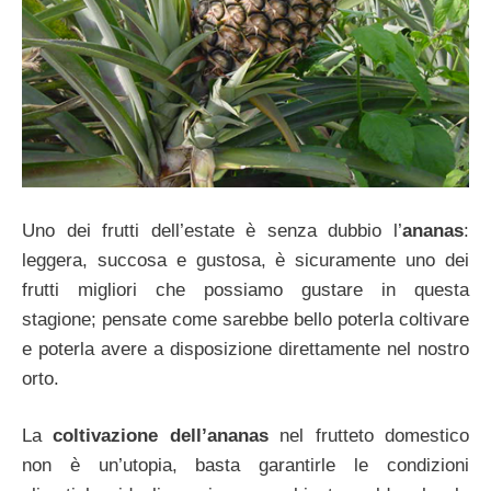
Uno dei frutti dell’estate è senza dubbio l’
ananas
:
leggera, succosa e gustosa, è sicuramente uno dei
frutti migliori che possiamo gustare in questa
stagione; pensate come sarebbe bello poterla coltivare
e poterla avere a disposizione direttamente nel nostro
orto.
La
coltivazione dell’ananas
nel frutteto domestico
non è un’utopia, basta garantirle le condizioni