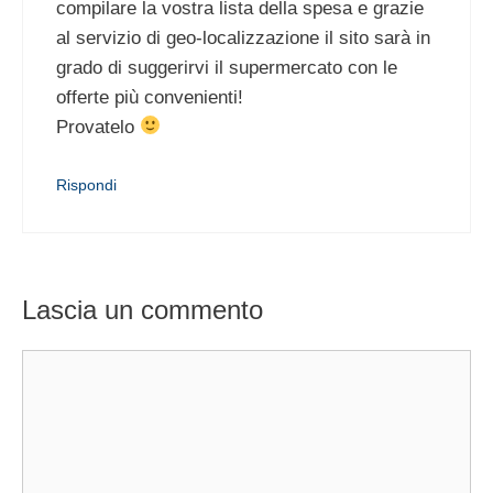
compilare la vostra lista della spesa e grazie
al servizio di geo-localizzazione il sito sarà in
grado di suggerirvi il supermercato con le
offerte più convenienti!
Provatelo
Rispondi
Lascia un commento
Commento