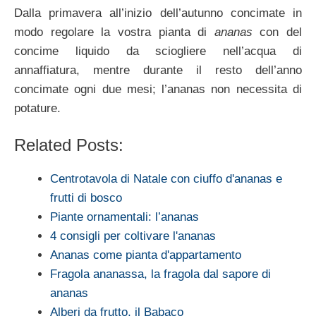
Dalla primavera all’inizio dell’autunno concimate in
modo regolare la vostra pianta di
ananas
con del
concime liquido da sciogliere nell’acqua di
annaffiatura, mentre durante il resto dell’anno
concimate ogni due mesi; l’ananas non necessita di
potature.
Related Posts:
Centrotavola di Natale con ciuffo d'ananas e
frutti di bosco
Piante ornamentali: l’ananas
4 consigli per coltivare l'ananas
Ananas come pianta d'appartamento
Fragola ananassa, la fragola dal sapore di
ananas
Alberi da frutto, il Babaco