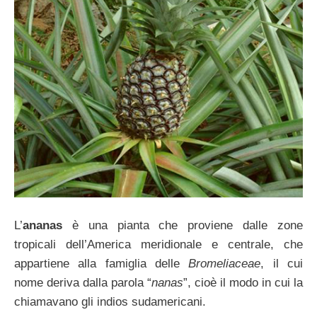
L’
ananas
è una pianta che proviene dalle zone
tropicali dell’America meridionale e centrale, che
appartiene alla famiglia delle
Bromeliaceae
, il cui
nome deriva dalla parola “
nanas
”, cioè il modo in cui la
chiamavano gli indios sudamericani.