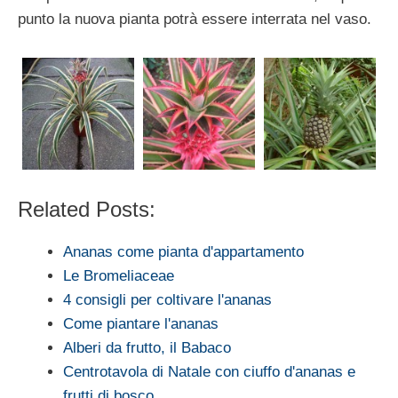
punto la nuova pianta potrà essere interrata nel vaso.
Related Posts:
Ananas come pianta d'appartamento
Le Bromeliaceae
4 consigli per coltivare l'ananas
Come piantare l'ananas
Alberi da frutto, il Babaco
Centrotavola di Natale con ciuffo d'ananas e
frutti di bosco