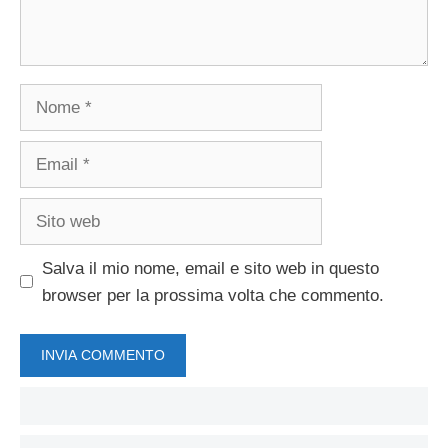
Nome
Email
Sito
web
Salva il mio nome, email e sito web in questo
browser per la prossima volta che commento.