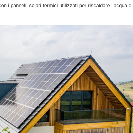
n i pannelli solari termici utilizzati per riscaldare l’acqua e