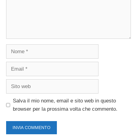
Nome
Email
Sito
web
Salva il mio nome, email e sito web in questo
browser per la prossima volta che commento.