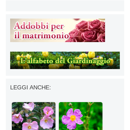
LEGGI ANCHE: