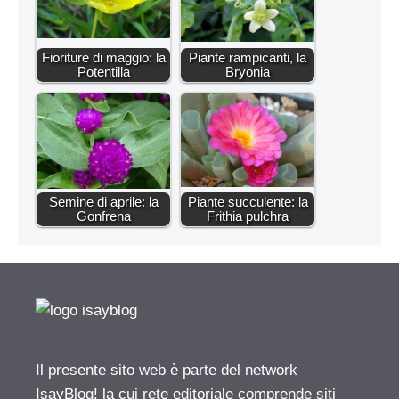
Fioriture di maggio: la
Piante rampicanti, la
Potentilla
Bryonia
Semine di aprile: la
Piante succulente: la
Gonfrena
Frithia pulchra
Il presente sito web è parte del network
IsayBlog! la cui rete editoriale comprende siti