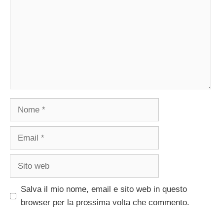
Nome
Email
Sito
web
Salva il mio nome, email e sito web in questo
browser per la prossima volta che commento.