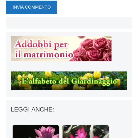
LEGGI ANCHE: