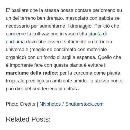
E’ basilare che la stessa possa contare perlomeno su
un del terreno ben drenato, mescolato con sabbia se
necessario per aumentarne il drenaggio. Per ciò che
concerne la coltivazione in vaso della
pianta di
curcuma
dovrebbe essere sufficiente un terriccio
universale (meglio se concimato con materiale
organico) con un fondo di argilla espansa. Quello che
è importante fare con questa pianta è evitare il
marciume della radice
: per la curcuma come pianta
tropicale prediliga un ambiente umido, lo stesso non si
può dire del suo terreno di coltura.
Photo Credits |
NNphotos
/
Shutterstock.com
Related Posts: