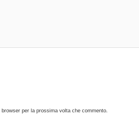
to browser per la prossima volta che commento.