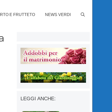
RTO E FRUTTETO
NEWS VERDI
a
LEGGI ANCHE: