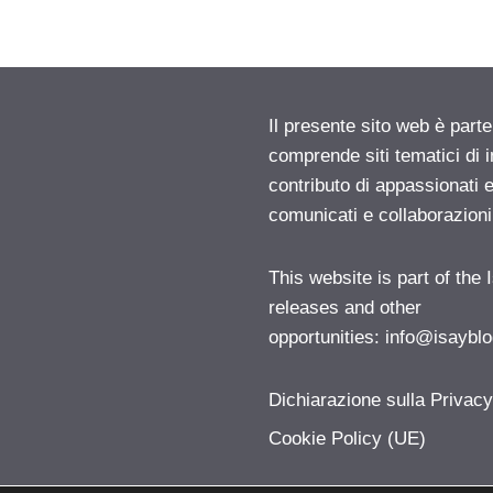
Il presente sito web è parte
comprende siti tematici di
contributo di appassionati e
comunicati e collaborazion
This website is part of the
releases and other
opportunities:
info@isayblo
Dichiarazione sulla Privac
Cookie Policy (UE)