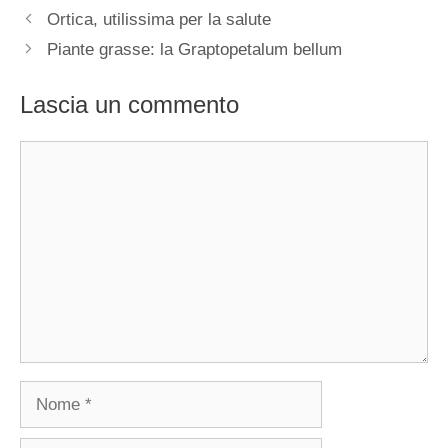
Ortica, utilissima per la salute
Piante grasse: la Graptopetalum bellum
Lascia un commento
Commento
Nome