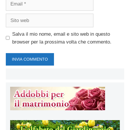
Email
Sito
web
Salva il mio nome, email e sito web in questo
browser per la prossima volta che commento.