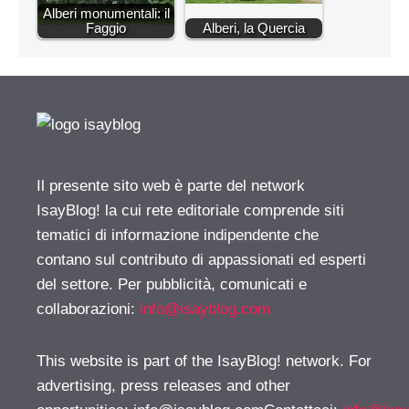
Alberi monumentali: il
Faggio
Alberi, la Quercia
Il presente sito web è parte del network
IsayBlog! la cui rete editoriale comprende siti
tematici di informazione indipendente che
contano sul contributo di appassionati ed esperti
del settore. Per pubblicità, comunicati e
collaborazioni:
info@isayblog.com
This website is part of the IsayBlog! network. For
advertising, press releases and other