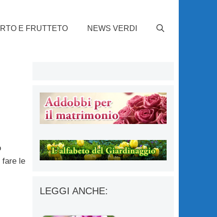
RTO E FRUTTETO
NEWS VERDI
o
fare le
LEGGI ANCHE: