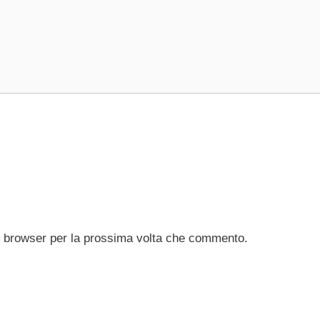
to browser per la prossima volta che commento.