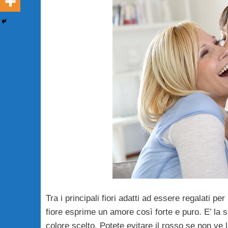
Tra i principali fiori adatti ad essere regalati pe
fiore esprime un amore così forte e puro. E’ la 
colore scelto. Potete evitare il rosso se non ve