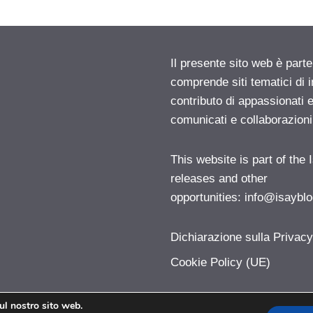
Il presente sito web è parte
comprende siti tematici di
contributo di appassionati e
comunicati e collaborazion
This website is part of the
releases and other
opportunities:
info@isayblo
Dichiarazione sulla Privac
Cookie Policy (UE)
sul nostro sito web.