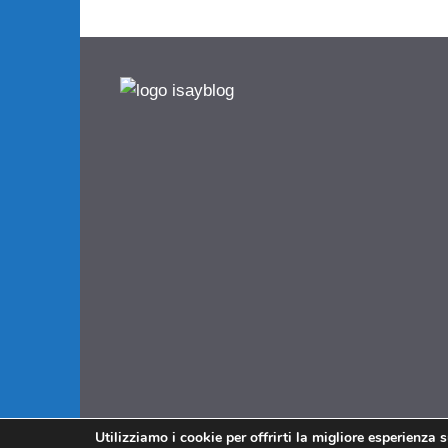
Utilizziamo i cookie per offrirti la migliore esperienza 