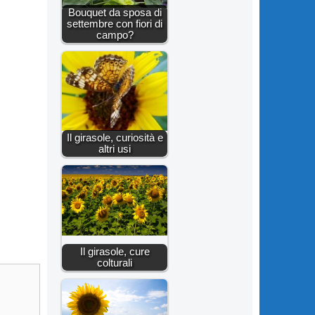
Bouquet da sposa di
settembre con fiori di
campo?
Il girasole, curiosità e
altri usi
Il girasole, cure
colturali