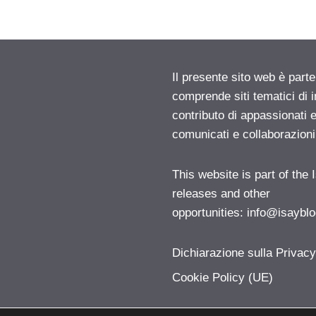
Il presente sito web è parte
comprende siti tematici di
contributo di appassionati e
comunicati e collaborazion
This website is part of the
releases and other
opportunities:
info@isayblo
Dichiarazione sulla Privac
Cookie Policy (UE)