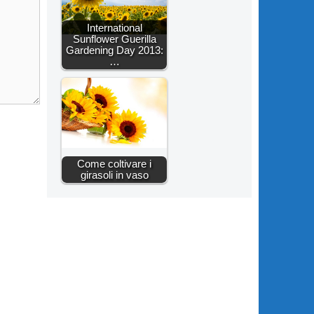
International
Sunflower Guerilla
Gardening Day 2013:
…
Come coltivare i
girasoli in vaso