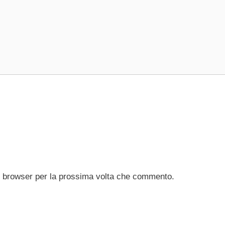
to browser per la prossima volta che commento.