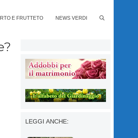
RTO E FRUTTETO
NEWS VERDI
e?
LEGGI ANCHE: