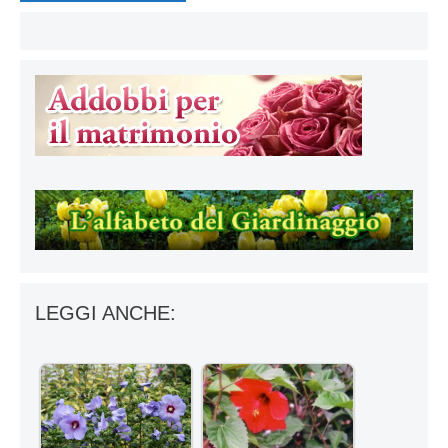
LEGGI ANCHE: