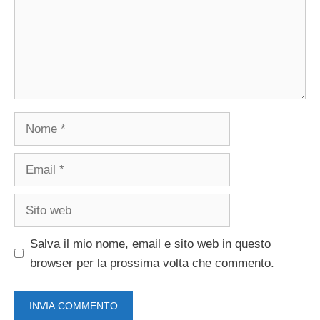
Nome
Email
Sito
web
Salva il mio nome, email e sito web in questo
browser per la prossima volta che commento.