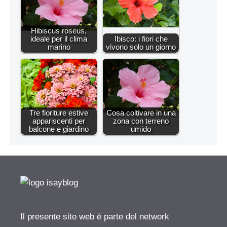
Hibiscus roseus,
ideale per il clima
Ibisco: i fiori che
marino
vivono solo un giorno
Tre fioriture estive
Cosa coltivare in una
appariscenti per
zona con terreno
balcone e giardino
umido
Il presente sito web è parte del network