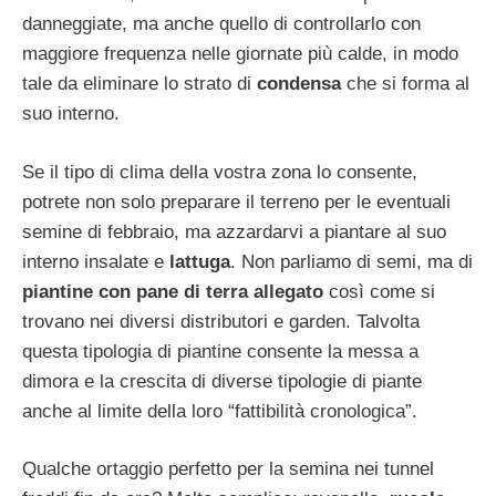
danneggiate, ma anche quello di controllarlo con
maggiore frequenza nelle giornate più calde, in modo
tale da eliminare lo strato di
condensa
che si forma al
suo interno.
Se il tipo di clima della vostra zona lo consente,
potrete non solo preparare il terreno per le eventuali
semine di febbraio, ma azzardarvi a piantare al suo
interno insalate e
lattuga
. Non parliamo di semi, ma di
piantine con pane di terra allegato
così come si
trovano nei diversi distributori e garden. Talvolta
questa tipologia di piantine consente la messa a
dimora e la crescita di diverse tipologie di piante
anche al limite della loro “fattibilità cronologica”.
Qualche ortaggio perfetto per la semina nei tunnel