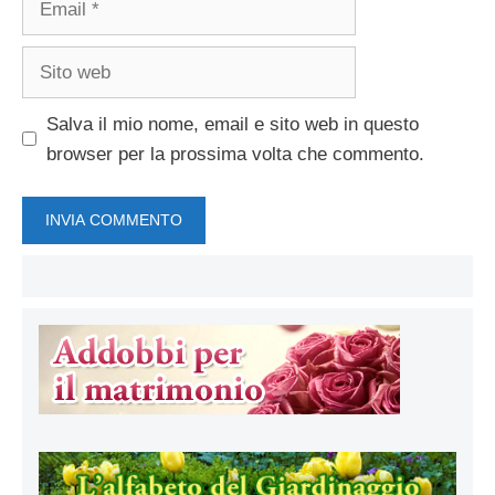
Sito
web
Salva il mio nome, email e sito web in questo
browser per la prossima volta che commento.