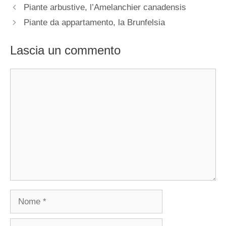
Piante arbustive, l’Amelanchier canadensis
Piante da appartamento, la Brunfelsia
Lascia un commento
Commento
Nome
Email