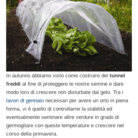
In autunno abbiamo visto come costruire dei
tunnel
freddi
al fine di proteggere le nostre semine e dare
modo loro di crescere non disturbate dal gelo. Tra i
lavori di gennaio
necessari per avere un orto in piena
forma, vi è quello di controllarne la stabilità ed
eventualmente seminare altre verdure in grado di
germogliare con queste temperature e crescere nel
corso della primavera.