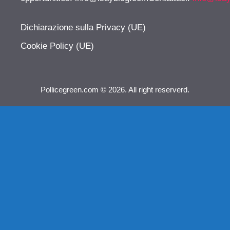
Dichiarazione sulla Privacy (UE)
Cookie Policy (UE)
Pollicegreen.com © 2026. All right reserverd.