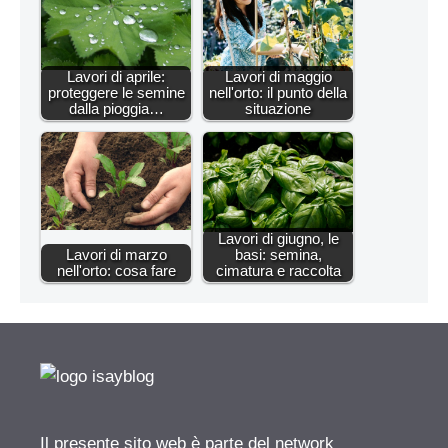
Lavori di aprile:
Lavori di maggio
proteggere le semine
nell'orto: il punto della
dalla pioggia…
situazione
Lavori di giugno, le
Lavori di marzo
basi: semina,
nell'orto: cosa fare
cimatura e raccolta
Il presente sito web è parte del network