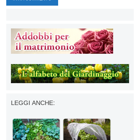
LEGGI ANCHE: