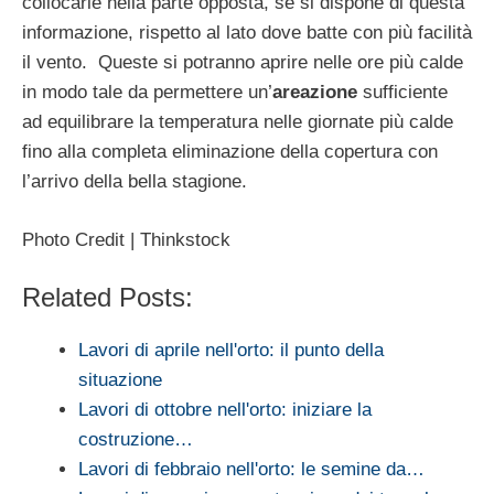
collocarle nella parte opposta, se si dispone di questa
informazione, rispetto al lato dove batte con più facilità
il vento. Queste si potranno aprire nelle ore più calde
in modo tale da permettere un’
areazione
sufficiente
ad equilibrare la temperatura nelle giornate più calde
fino alla completa eliminazione della copertura con
l’arrivo della bella stagione.
Photo Credit | Thinkstock
Related Posts:
Lavori di aprile nell'orto: il punto della
situazione
Lavori di ottobre nell'orto: iniziare la
costruzione…
Lavori di febbraio nell'orto: le semine da…