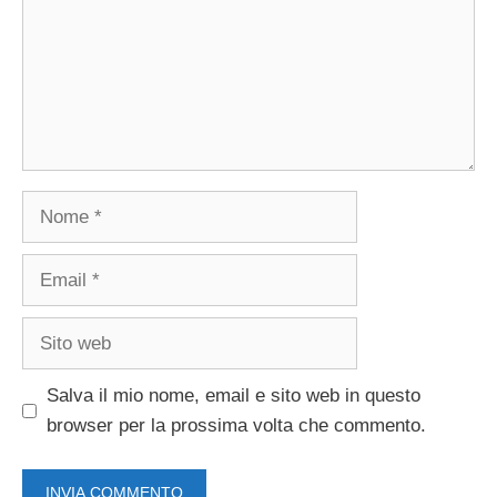
Nome
Email
Sito
web
Salva il mio nome, email e sito web in questo
browser per la prossima volta che commento.