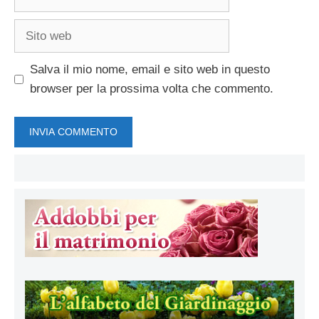
Sito
web
Salva il mio nome, email e sito web in questo
browser per la prossima volta che commento.