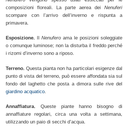
composizioni floreali. La parte aerea dei
Nenuferi
scompare con l’arrivo dell’inverno e rispunta a
primavera.
Esposizione.
Il
Nenufero
ama le posizioni soleggiate
o comunque luminose; non la disturba il freddo perché
i rizomi d’inverno sono a riposo.
Terreno.
Questa pianta non ha particolari esigenze dal
punto di vista del terreno, può essere affondata sia sul
fondo del laghetto che posta a dimora sulle rive del
giardino acquatico
.
Annaffiatura.
Queste piante hanno bisogno di
annaffiature regolari, circa una volta a settimana,
utilizzando un paio di secchi d’acqua.