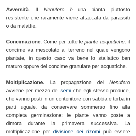
Avversità.
Il
Nenufero
è una pianta piuttosto
resistente che raramente viene attaccata da parassiti
o da malattie.
Concimazione.
Come per tutte le
piante acquatiche
, il
concime va mescolato al terreno nel quale vengono
piantate, in questo caso va bene lo stallatico ben
maturo oppure del concime granulare per acquatiche.
Moltiplicazione.
La propagazione del
Nenufero
avviene per mezzo dei
semi
che egli stesso produce,
che vanno posti in un contenitore con sabbia e torba in
parti uguale, da conservare sommerso fino alla
completa germinazione; le piante vanno poste a
dimora durante la primavera successiva. La
moltiplicazione per
divisione dei rizomi
può essere