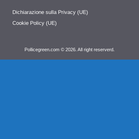
Dichiarazione sulla Privacy (UE)
Cookie Policy (UE)
Pollicegreen.com © 2026. All right reserverd.