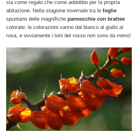
sia come regalo che come addobbo per la propria
abitazione. Nella stagione invernale tra le
foglie
spuntano delle magnifiche
pannocchie con brattee
colorate: le colorazioni vanno dal bianco al giallo al
rosa, e ovviamente i toni del rosso non sono da meno!