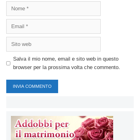
Nome
Email
Sito
web
Salva il mio nome, email e sito web in questo
browser per la prossima volta che commento.