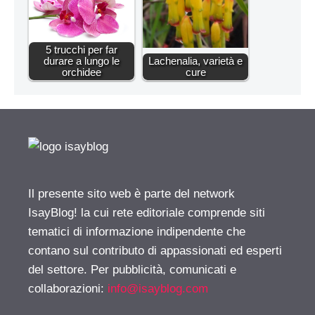
5 trucchi per far
durare a lungo le
Lachenalia, varietà e
orchidee
cure
Il presente sito web è parte del network
IsayBlog! la cui rete editoriale comprende siti
tematici di informazione indipendente che
contano sul contributo di appassionati ed esperti
del settore. Per pubblicità, comunicati e
collaborazioni:
info@isayblog.com