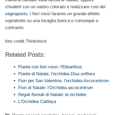
chiuderli con un nastro colorato e realizzare cosi dei
segnaposto
. I fiori rossi faranno un grande effetto
soprattutto su una tovaglia bianca o comunque a
contrasto.
foto credit Thinkstock
Related Posts:
Piante con fiori rossi: l'Elleanthus
Piante di Natale, l'orchidea Disa uniflora
Fiori per San Valentino, l'orchidea Ascocentrum
Fiori di Natale: l'Orchidea ascocentrum
Regali floreali di Natale: le orchidee
L'Orchidea Cattleya
Categorie