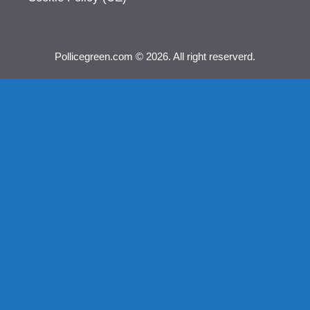
Pollicegreen.com © 2026. All right reserverd.