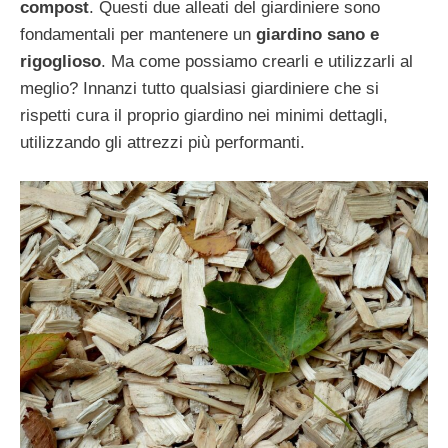
compost
. Questi due alleati del giardiniere sono
fondamentali per mantenere un
giardino sano e
rigoglioso
. Ma come possiamo crearli e utilizzarli al
meglio? Innanzi tutto qualsiasi giardiniere che si
rispetti cura il proprio giardino nei minimi dettagli,
utilizzando gli attrezzi più performanti.