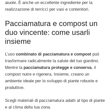
aiuole. È anche un eccellente ingrediente per la
realizzazione di terricci per vasi e contenitori.
Pacciamatura e compost un
duo vincente: come usarli
insieme
L’uso
combinato di pacciamatura e compost
può
trasformare radicalmente la salute del tuo giardino.
Mentre la
pacciamatura protegge e conserva
, il
compost nutre e rigenera. Insieme, creano un
ambiente ideale per lo sviluppo di piante robuste e
produttive.
Scegli materiali di pacciamatura adatti al tipo di piante
e al clima della tua zona.