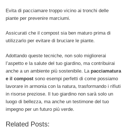
Evita di pacciamare troppo vicino ai tronchi delle
piante per prevenire marciumi.
Assicurati che il compost sia ben maturo prima di
utilizzarlo per evitare di bruciare le piante.
Adottando queste tecniche, non solo migliorerai
l’aspetto e la salute del tuo giardino, ma contribuirai
anche a un ambiente più sostenibile. La
pacciamatura
e il compost
sono esempi perfetti di come possiamo
lavorare in armonia con la natura, trasformando i rifiuti
in risorse preziose. Il tuo giardino non sarà solo un
luogo di bellezza, ma anche un testimone del tuo
impegno per un futuro più verde.
Related Posts: