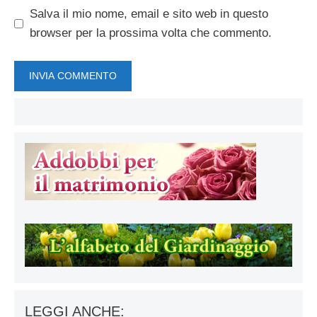
Salva il mio nome, email e sito web in questo
browser per la prossima volta che commento.
LEGGI ANCHE: