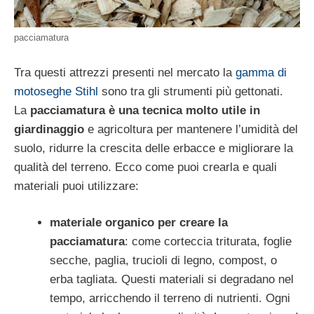
pacciamatura
Tra questi attrezzi presenti nel mercato la
gamma di
motoseghe Stihl
sono tra gli strumenti più gettonati.
La
pacciamatura è una tecnica molto utile in
giardinaggio
e agricoltura per mantenere l’umidità del
suolo, ridurre la crescita delle erbacce e migliorare la
qualità del terreno. Ecco come puoi crearla e quali
materiali puoi utilizzare:
materiale organico per creare la
pacciamatura
: come corteccia triturata, foglie
secche, paglia, trucioli di legno, compost, o
erba tagliata. Questi materiali si degradano nel
tempo, arricchendo il terreno di nutrienti. Ogni