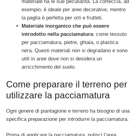
materiale ha le sue peculiarità. La corteccia, ad
esempio, è ideale per aree decorative, mentre
la paglia è perfetta per orti e frutteti.
Materiale inorganico che può essere
introdotto nella pacciamatura
: come tessuto
per pacciamatura, pietre, ghiaia, o plastica
nera. Questi materiali non si degradano e sono
utili in aree dove non si desidera un
arricchimento del suolo.
Come preparare il terreno per
utilizzare la pacciamatura
Ogni genere di piantagione e terreno ha bisogno di una
specifica preparazione per introdurre la pacciamatura.
Prima di applicare la pacciamatura, pulisci l’area