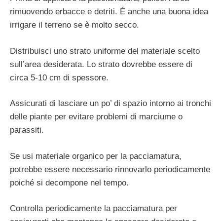
rimuovendo erbacce e detriti. È anche una buona idea
irrigare il terreno se è molto secco.
Distribuisci uno strato uniforme del materiale scelto
sull’area desiderata. Lo strato dovrebbe essere di
circa 5-10 cm di spessore.
Assicurati di lasciare un po’ di spazio intorno ai tronchi
delle piante per evitare problemi di marciume o
parassiti.
Se usi materiale organico per la pacciamatura,
potrebbe essere necessario rinnovarlo periodicamente
poiché si decompone nel tempo.
Controlla periodicamente la pacciamatura per