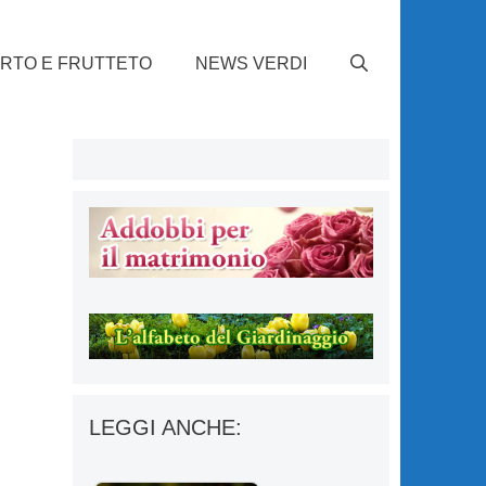
RTO E FRUTTETO
NEWS VERDI
LEGGI ANCHE: