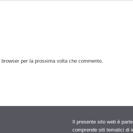
to browser per la prossima volta che commento.
Il presente sito web è parte
comprende siti tematici di