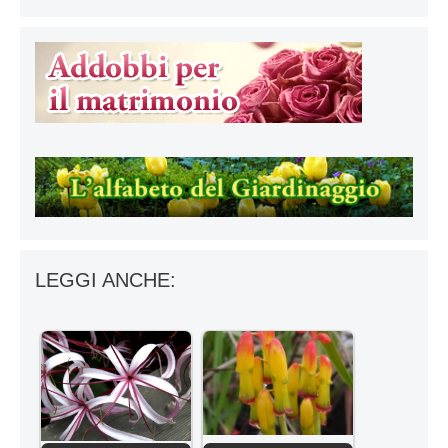
LEGGI ANCHE: