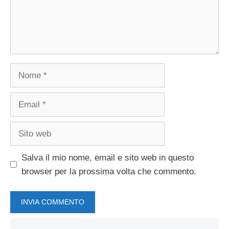
Nome
Email
Sito
web
Salva il mio nome, email e sito web in questo
browser per la prossima volta che commento.