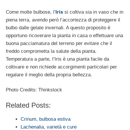
Come molte bulbose, l’
Iris
si coltiva sia in vaso che in
piena terra, avendo però l’accortezza di proteggere il
bulbo dalle gelate invernali. A questo proposito è
opportuno ricoverare la pianta in casa o effettuare una
buona pacciamatura del terreno per evitare che il
freddo comprometta la salute della pianta.
Temperatura a parte, l’Iris è una pianta facile da
coltivare e non richiede accorgimenti particolari per
regalare il meglio della propria bellezza.
Photo Credits: Thinkstock
Related Posts:
Crinum, bulbosa estiva
Lachenalia, varietà e cure