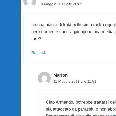
10 Maggio 2011 alle 20:09
ho una pianta di kaki bellissimo molto rigog
perfettamente sani raggiungono una media g
fare?
Rispondi
Marion
11 Maggio 2011 alle 11:51
Ciao Armando, potrebbe trattarsi de
sia attaccato da parassiti o non abbi