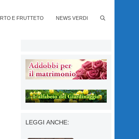
RTO E FRUTTETO
NEWS VERDI
LEGGI ANCHE: