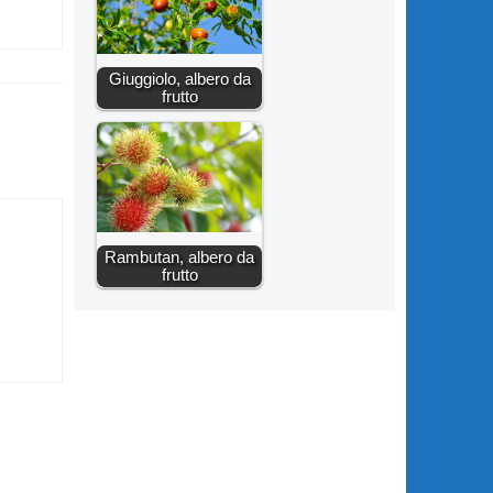
Giuggiolo, albero da
frutto
Rambutan, albero da
frutto