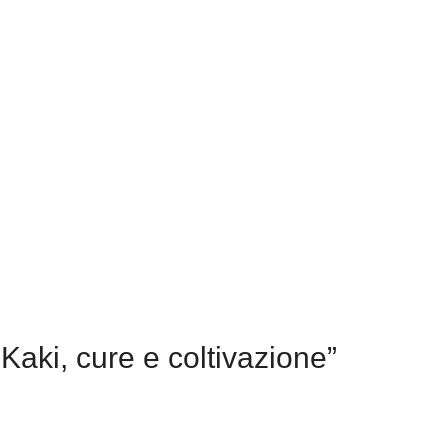
Kaki, cure e coltivazione”