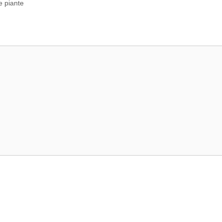
e piante