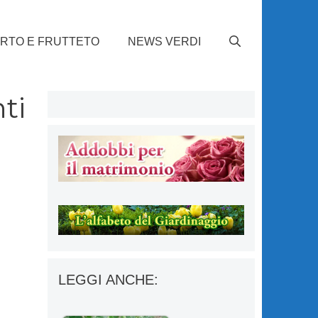
RTO E FRUTTETO
NEWS VERDI
ti
LEGGI ANCHE: