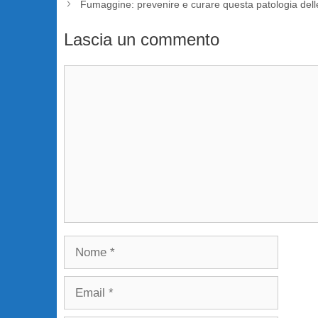
Fumaggine: prevenire e curare questa patologia dell
Lascia un commento
Commento
Nome
Email