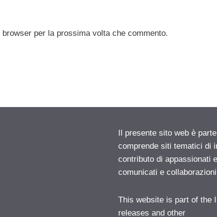
to browser per la prossima volta che commento.
Il presente sito web è parte
comprende siti tematici di
contributo di appassionati e
comunicati e collaborazion
This website is part of the
releases and other