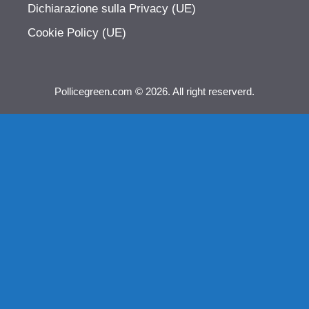
Dichiarazione sulla Privacy (UE)
Cookie Policy (UE)
Pollicegreen.com © 2026. All right reserverd.