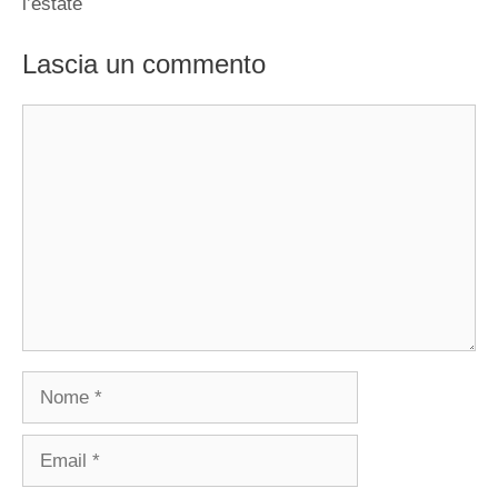
l’estate
Lascia un commento
Commento
Nome
Email