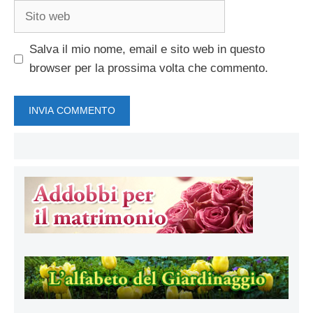
Sito
web
Salva il mio nome, email e sito web in questo
browser per la prossima volta che commento.