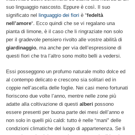
suo linguaggio nascosto. Eppure è così. Il suo
significato nel
linguaggio dei fiori
è “
fedeltà
nell’amore
“. Ecco quindi che se vi regalano una
pianta di limone, è il caso che li ringraziate non solo
per il gradevole pensiero rivolto alle vostre abilità di
giardinaggio
, ma anche per via dell’espressione di
questi fiori che tra l’altro sono molto belli a vedersi.
Essi posseggono un profumo naturale molto dolce ed
al contempo delicato e crescono sia solitari ed in
coppie nell’ascella delle foglie. Nei casi meno fortunati
fioriscono due volte l’anno, mentre nelle zone più
adatte alla coltivazione di questi
alberi
possono
essere presenti per buona parte dei mesi dell’anno e
non solo in quelli più caldi: tutto è nelle “mani” delle
condizioni climatiche del luogo di appartenenza. Se li