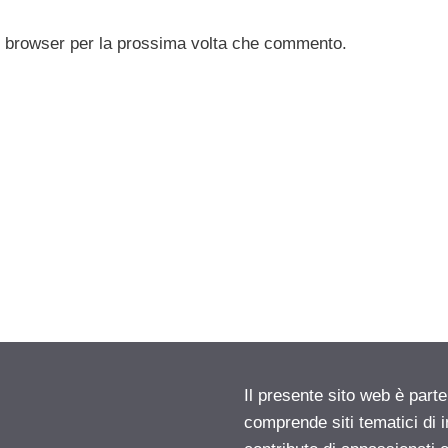
to browser per la prossima volta che commento.
Il presente sito web è parte
comprende siti tematici di