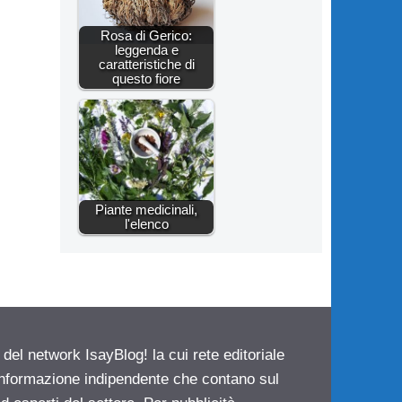
Rosa di Gerico:
leggenda e
caratteristiche di
questo fiore
Piante medicinali,
l'elenco
 del network IsayBlog! la cui rete editoriale
 informazione indipendente che contano sul