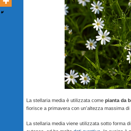
La stellaria media è utilizzata come
pianta da 
fiorisce a primavera con un’altezza massima di
La stellaria media viene utilizzata sotto forma d