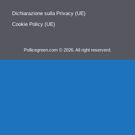
Dichiarazione sulla Privacy (UE)
Cookie Policy (UE)
Pollicegreen.com © 2026. All right reserverd.