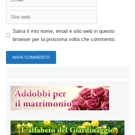
Sito
web
Salva il mio nome, email e sito web in questo
browser per la prossima volta che commento.