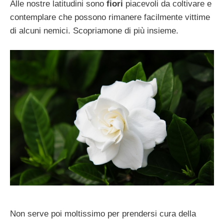
Alle nostre latitudini sono
fiori
piacevoli da coltivare e
contemplare che possono rimanere facilmente vittime
di alcuni nemici. Scopriamone di più insieme.
Non serve poi moltissimo per prendersi cura della