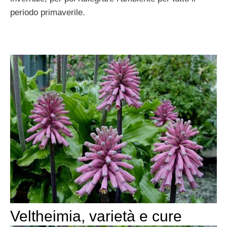
periodo primaverile.
Veltheimia, varietà e cure