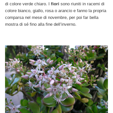
di colore verde chiaro. I
fiori
sono riuniti in racemi di
colore bianco, giallo, rosa o arancio e fanno la propria
comparsa nel mese di novembre, per poi far bella
mostra di sé fino alla fine dell’inverno.