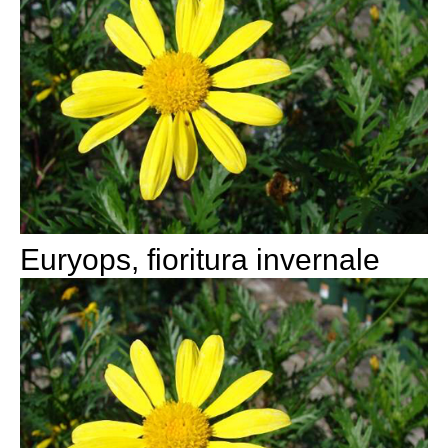
Euryops, fioritura invernale