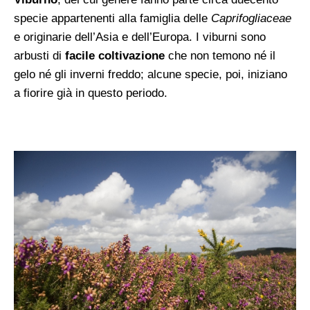
specie appartenenti alla famiglia delle
Caprifogliaceae
e originarie dell’Asia e dell’Europa. I viburni sono
arbusti di
facile coltivazione
che non temono né il
gelo né gli inverni freddo; alcune specie, poi, iniziano
a fiorire già in questo periodo.