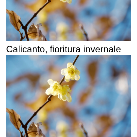
Calicanto, fioritura invernale