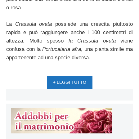
o rosa.
La
Crassula ovata
possiede una crescita piuttosto
rapida e può raggiungere anche i 100 centimetri di
altezza. Molto spesso
la Crassula ovata
viene
confusa con la
Portucalaria afra
, una pianta simile ma
appartenente ad una specie diversa.
+ LEGGI TUTTO