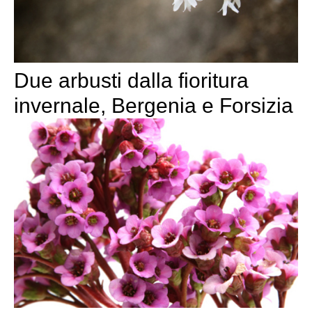
Due arbusti dalla fioritura
invernale, Bergenia e Forsizia