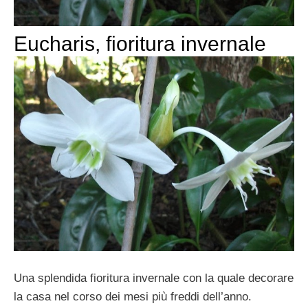
Eucharis, fioritura invernale
Una splendida fioritura invernale con la quale decorare
la casa nel corso dei mesi più freddi dell’anno.