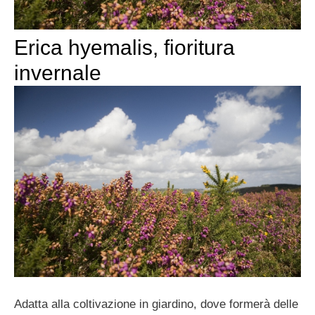
Erica hyemalis, fioritura
invernale
Adatta alla coltivazione in giardino, dove formerà delle