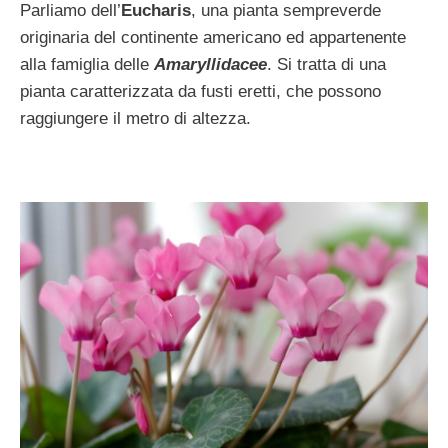
Parliamo dell’
Eucharis
, una pianta sempreverde
originaria del continente americano ed appartenente
alla famiglia delle
Amaryllidacee
. Si tratta di una
pianta caratterizzata da fusti eretti, che possono
raggiungere il metro di altezza.