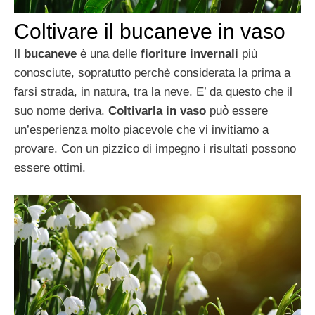
Coltivare il bucaneve in vaso
Il
bucaneve
è una delle
fioriture invernali
più
conosciute, sopratutto perchè considerata la prima a
farsi strada, in natura, tra la neve. E’ da questo che il
suo nome deriva.
Coltivarla in vaso
può essere
un’esperienza molto piacevole che vi invitiamo a
provare. Con un pizzico di impegno i risultati possono
essere ottimi.