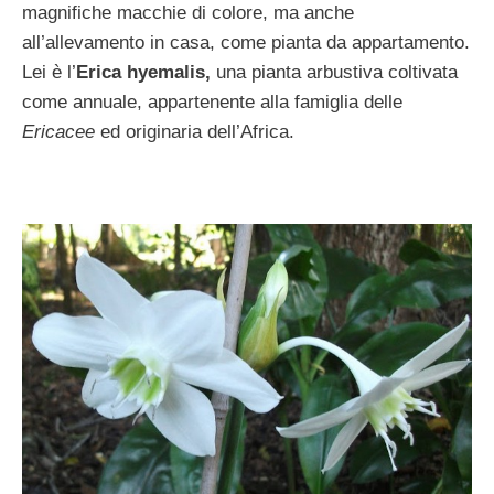
magnifiche macchie di colore, ma anche
all’allevamento in casa, come pianta da appartamento.
Lei è l’
Erica hyemalis,
una pianta arbustiva coltivata
come annuale, appartenente alla famiglia delle
Ericacee
ed originaria dell’Africa.