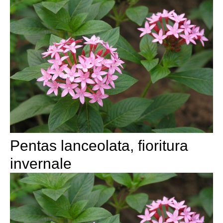
Pentas lanceolata, fioritura
invernale