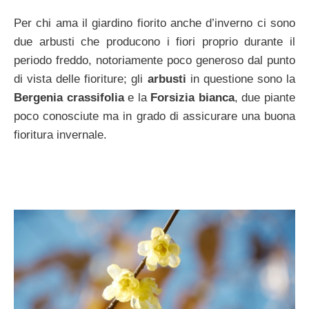
Per chi ama il giardino fiorito anche d’inverno ci sono
due arbusti che producono i fiori proprio durante il
periodo freddo, notoriamente poco generoso dal punto
di vista delle fioriture; gli
arbusti
in questione sono la
Bergenia crassifolia
e la
Forsizia bianca
, due piante
poco conosciute ma in grado di assicurare una buona
fioritura invernale.