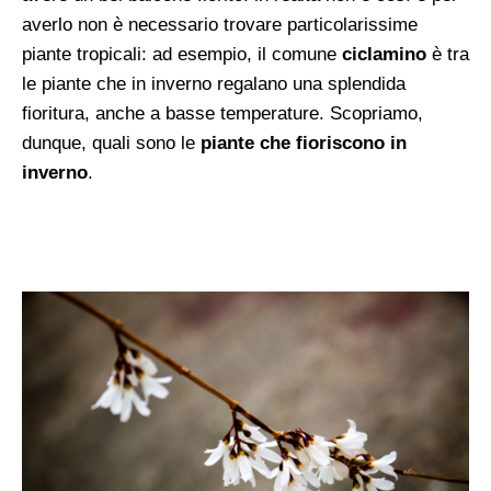
averlo non è necessario trovare particolarissime
piante tropicali: ad esempio, il comune
ciclamino
è tra
le piante che in inverno regalano una splendida
fioritura, anche a basse temperature. Scopriamo,
dunque, quali sono le
piante che fioriscono in
inverno
.