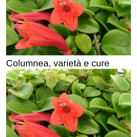
Columnea, varietà e cure