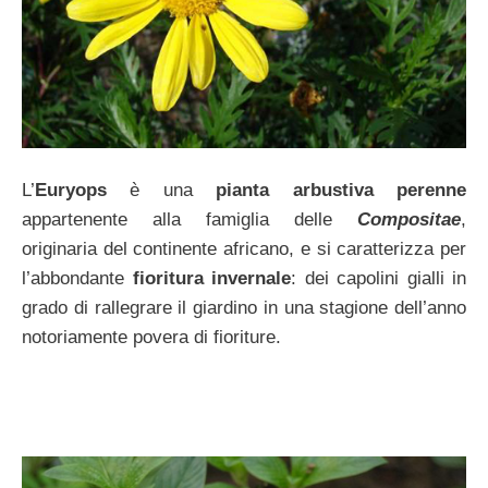
L’
Euryops
è una
pianta arbustiva perenne
appartenente alla famiglia delle
Compositae
,
originaria del continente africano, e si caratterizza per
l’abbondante
fioritura invernale
: dei capolini gialli in
grado di rallegrare il giardino in una stagione dell’anno
notoriamente povera di fioriture.