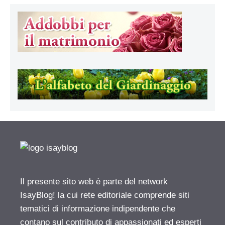
Il presente sito web è parte del network
IsayBlog! la cui rete editoriale comprende siti
tematici di informazione indipendente che
contano sul contributo di appassionati ed esperti