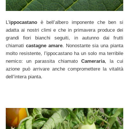
L’
ippocastano
è bell’albero imponente che ben si
adatta ai nostri climi e che in primavera produce dei
grandi fiori bianchi seguiti, in autunno dai frutti
chiamati
castagne amare
. Nonostante sia una pianta
molto resistente, l’ippocastano ha un solo ma terribile
nemico: un parassita chiamato
Cameraria
, la cui
azione può arrivare anche compromettere la vitalità
dell’intera pianta.