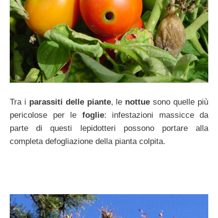
Tra i
parassiti delle piante
, le
nottue
sono quelle più
pericolose per le
foglie
: infestazioni massicce da
parte di questi lepidotteri possono portare alla
completa defogliazione della pianta colpita.