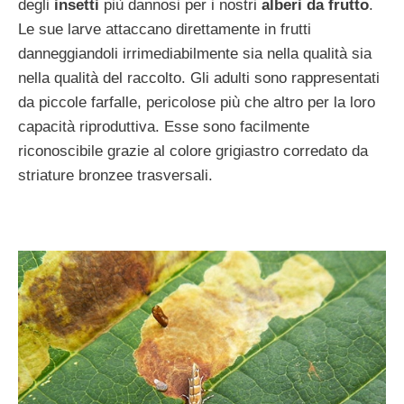
degli
insetti
più dannosi per i nostri
alberi da frutto
.
Le sue larve attaccano direttamente in frutti
danneggiandoli irrimediabilmente sia nella qualità sia
nella qualità del raccolto. Gli adulti sono rappresentati
da piccole farfalle, pericolose più che altro per la loro
capacità riproduttiva. Esse sono facilmente
riconoscibile grazie al colore grigiastro corredato da
striature bronzee trasversali.