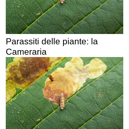
Parassiti delle piante: la
Cameraria