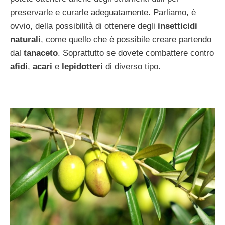
preservarle e curarle adeguatamente. Parliamo, è
ovvio, della possibilità di ottenere degli
insetticidi
naturali
, come quello che è possibile creare partendo
dal
tanaceto
. Soprattutto se dovete combattere contro
afidi
,
acari
e
lepidotteri
di diverso tipo.