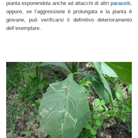
pianta esponendola anche ad attacchi di altri
parassiti
,
oppure, se l’aggressione è prolungata e la pianta è
giovane, può verificarsi il definitivo deterioramento
dell’esemplare.