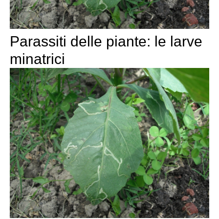
Parassiti delle piante: le larve
minatrici