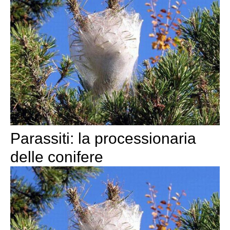
Parassiti: la processionaria
delle conifere