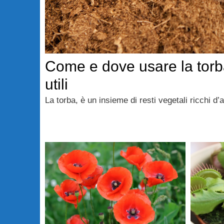
Come e dove usare la torb
utili
La torba, è un insieme di resti vegetali ricchi d’