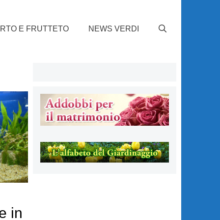
RTO E FRUTTETO
NEWS VERDI
e in