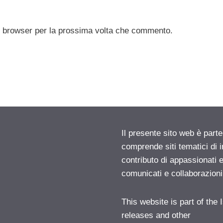
to browser per la prossima volta che commento.
Il presente sito web è parte
comprende siti tematici di
contributo di appassionati e
comunicati e collaborazion
This website is part of the
releases and other