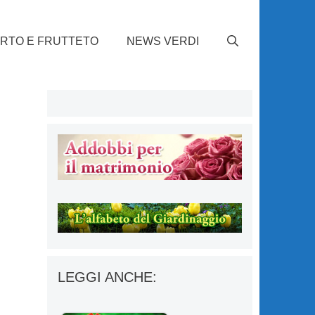
RTO E FRUTTETO
NEWS VERDI
LEGGI ANCHE: