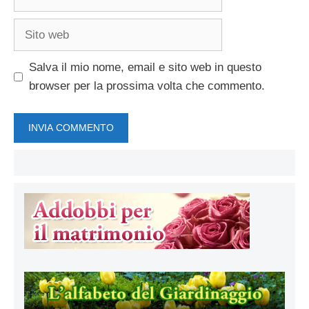
Sito
web
Salva il mio nome, email e sito web in questo
browser per la prossima volta che commento.