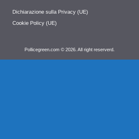
Dichiarazione sulla Privacy (UE)
Cookie Policy (UE)
Pollicegreen.com © 2026. All right reserverd.