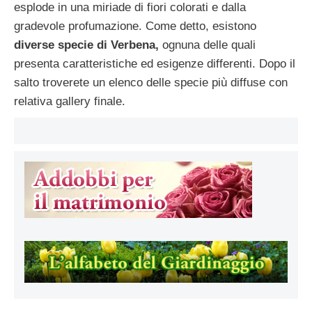
esplode in una miriade di fiori colorati e dalla
gradevole profumazione. Come detto, esistono
diverse specie di Verbena,
ognuna delle quali
presenta caratteristiche ed esigenze differenti. Dopo il
salto troverete un elenco delle specie più diffuse con
relativa gallery finale.