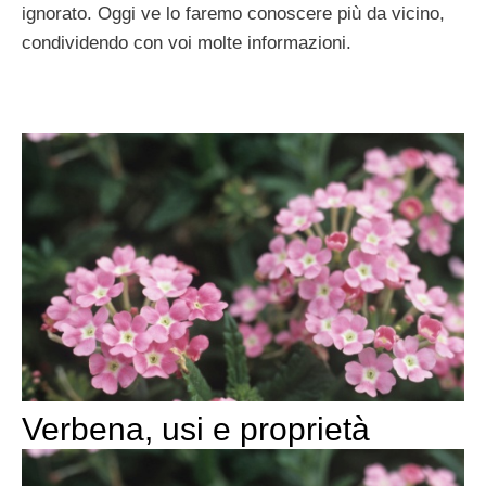
ignorato. Oggi ve lo faremo conoscere più da vicino,
condividendo con voi molte informazioni.
Verbena, usi e proprietà