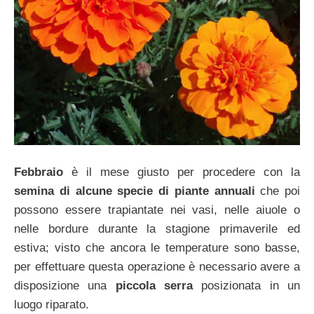
Febbraio
è il mese giusto per procedere con la
semina di alcune specie di piante annuali
che poi
possono essere trapiantate nei vasi, nelle aiuole o
nelle bordure durante la stagione primaverile ed
estiva; visto che ancora le temperature sono basse,
per effettuare questa operazione è necessario avere a
disposizione una
piccola serra
posizionata in un
luogo riparato.