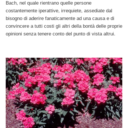
Bach, nel quale rientrano quelle persone
costantemente iperattive, irrequiete, assediate dal
bisogno di aderire fanaticamente ad una causa e di
convincere a tutti costi gli altri della bontà delle proprie
opinioni senza tenere conto del punto di vista altrui.