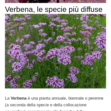
Verbena, le specie più diffuse
La
Verbena
è una pianta annuale, biennale o perenne
(a seconda della specie e della collocazione