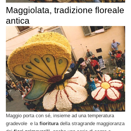
Maggiolata, tradizione floreale
antica
Maggio porta con sé, insieme ad una temperatura
gradevole e la
fioritura
della stragrande maggioranza