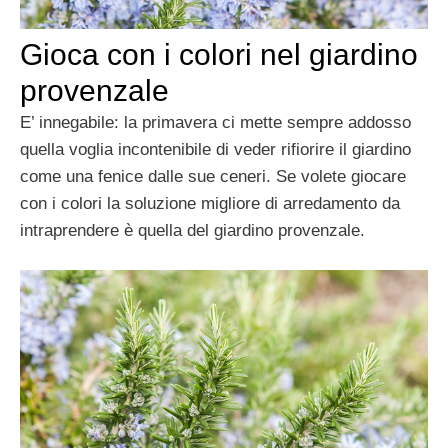
Gioca con i colori nel giardino
provenzale
E’ innegabile: la primavera ci mette sempre addosso
quella voglia incontenibile di veder rifiorire il giardino
come una fenice dalle sue ceneri. Se volete giocare
con i colori la soluzione migliore di arredamento da
intraprendere è quella del giardino provenzale.