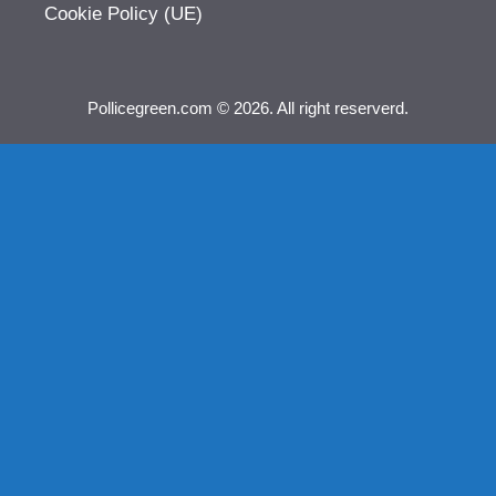
Cookie Policy (UE)
Pollicegreen.com © 2026. All right reserverd.