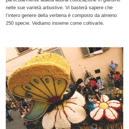
nelle sue varietà arbustive. Vi basterà sapere che
l’intero genere della verbena è composto da almeno
250 specie. Vediamo insieme come coltivarle.