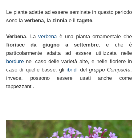
Le piante adatte ad essere seminate in questo periodo
sono la
verbena
, la
zinnia
e il
tagete
.
Verbena
. La
verbena
è una pianta ornamentale che
fiorisce da giugno a settembre
, e che è
particolarmente adatta ad essere utilizzata nelle
bordure
nel caso delle varietà alte, e nelle fioriere in
caso di quelle basse; gli
ibridi
del
gruppo Compacta
,
invece, possono essere usati anche come
tappezzanti.