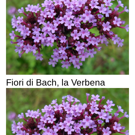
Fiori di Bach, la Verbena