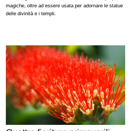
magiche, oltre ad essere usata per adornare le statue
delle divinità e i templi.