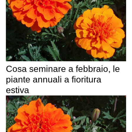
Cosa seminare a febbraio, le
piante annuali a fioritura
estiva