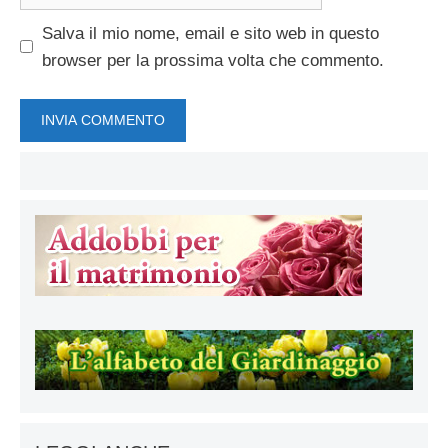
web
Salva il mio nome, email e sito web in questo
browser per la prossima volta che commento.