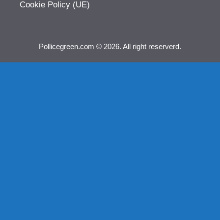
Cookie Policy (UE)
Pollicegreen.com © 2026. All right reserverd.