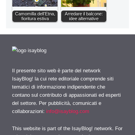
Camomilla dell'Etna,
Arredare il balcone:
fioritura estiva
idee alternative
Il presente sito web è parte del network
IsayBlog! la cui rete editoriale comprende siti
tematici di informazione indipendente che
contano sul contributo di appassionati ed esperti
del settore. Per pubblicità, comunicati e
collaborazioni:
info@isayblog.com
This website is part of the IsayBlog! network. For