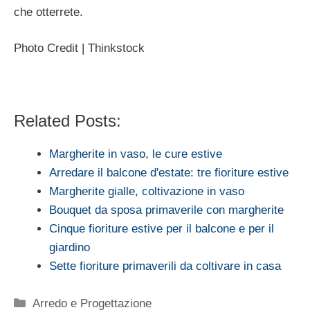
che otterrete.
Photo Credit | Thinkstock
Related Posts:
Margherite in vaso, le cure estive
Arredare il balcone d'estate: tre fioriture estive
Margherite gialle, coltivazione in vaso
Bouquet da sposa primaverile con margherite
Cinque fioriture estive per il balcone e per il
giardino
Sette fioriture primaverili da coltivare in casa
Categorie
Arredo e Progettazione