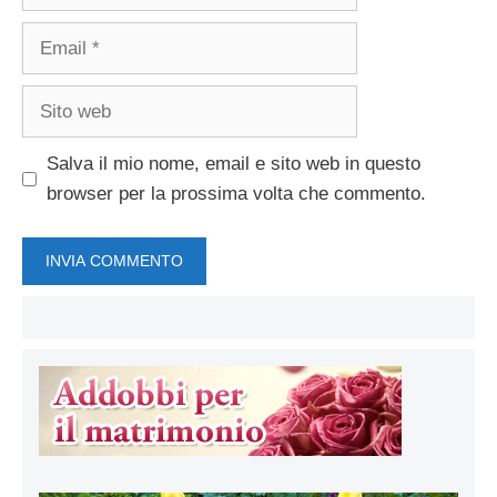
Email
Sito
web
Salva il mio nome, email e sito web in questo
browser per la prossima volta che commento.