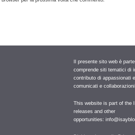
Il presente sito web è parte
comprende siti tematici di
contributo di appassionati e
comunicati e collaborazion
This website is part of the
releases and other
opportunities:
info@isayblo