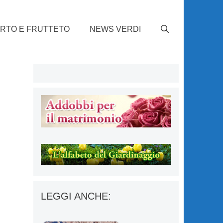
RTO E FRUTTETO
NEWS VERDI
LEGGI ANCHE: