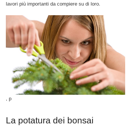
lavori più importanti da compiere su di loro.
, p
La potatura dei bonsai