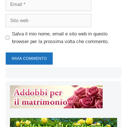
Email
Sito
web
Salva il mio nome, email e sito web in questo
browser per la prossima volta che commento.