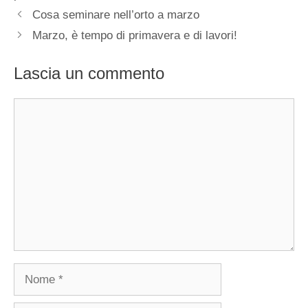
Cosa seminare nell’orto a marzo
Marzo, è tempo di primavera e di lavori!
Lascia un commento
Commento
Nome