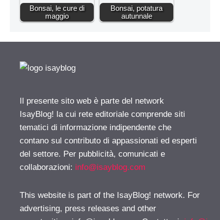
Bonsai, le cure di
Bonsai, potatura
maggio
autunnale
Il presente sito web è parte del network
IsayBlog! la cui rete editoriale comprende siti
tematici di informazione indipendente che
contano sul contributo di appassionati ed esperti
del settore. Per pubblicità, comunicati e
collaborazioni:
info@isayblog.com
This website is part of the IsayBlog! network. For
advertising, press releases and other