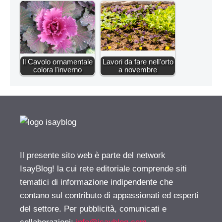
Il Cavolo ornamentale
Lavori da fare nell'orto
colora l'inverno
a novembre
Il presente sito web è parte del network
IsayBlog! la cui rete editoriale comprende siti
tematici di informazione indipendente che
contano sul contributo di appassionati ed esperti
del settore. Per pubblicità, comunicati e