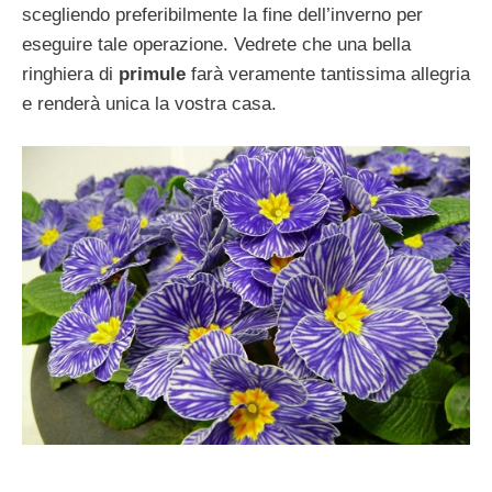
scegliendo preferibilmente la fine dell’inverno per
eseguire tale operazione. Vedrete che una bella
ringhiera di
primule
farà veramente tantissima allegria
e renderà unica la vostra casa.