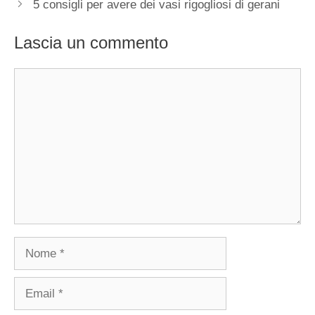
5 consigli per avere dei vasi rigogliosi di gerani
Lascia un commento
Commento
Nome
Email