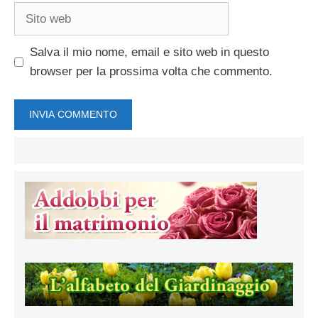
Sito
web
Salva il mio nome, email e sito web in questo
browser per la prossima volta che commento.