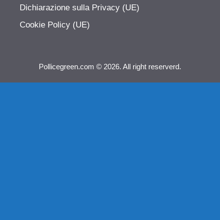
Dichiarazione sulla Privacy (UE)
Cookie Policy (UE)
Pollicegreen.com © 2026. All right reserverd.