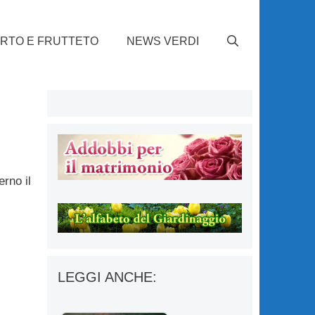
RTO E FRUTTETO
NEWS VERDI
rno il
LEGGI ANCHE: