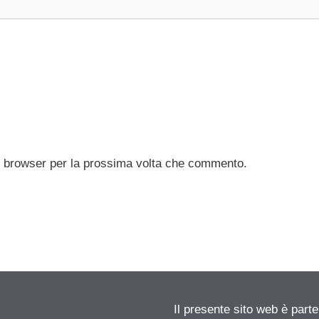
to browser per la prossima volta che commento.
Il presente sito web è parte