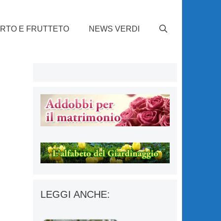
RTO E FRUTTETO
NEWS VERDI
LEGGI ANCHE: