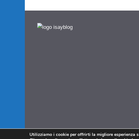
Utilizziamo i cookie per offrirti la migliore esperienza 