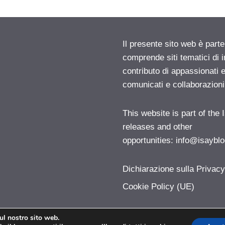
Il presente sito web è parte
comprende siti tematici di
contributo di appassionati e
comunicati e collaborazion
This website is part of the
releases and other
opportunities:
info@isayblo
Dichiarazione sulla Privac
Cookie Policy (UE)
sul nostro sito web.