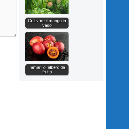
Coltivare il mango in
vaso
Tamarillo, albero da
frutto