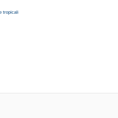
 tropicali