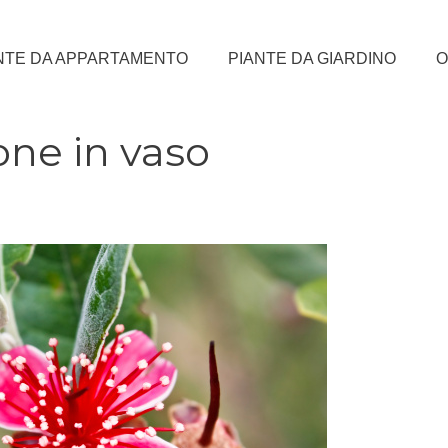
NTE DA APPARTAMENTO
PIANTE DA GIARDINO
O
ione in vaso