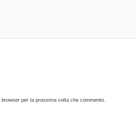
to browser per la prossima volta che commento.