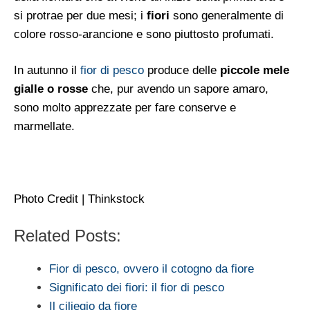
si protrae per due mesi; i
fiori
sono generalmente di
colore rosso-arancione e sono piuttosto profumati.
In autunno il
fior di pesco
produce delle
piccole mele
gialle o rosse
che, pur avendo un sapore amaro,
sono molto apprezzate per fare conserve e
marmellate.
Photo Credit | Thinkstock
Related Posts:
Fior di pesco, ovvero il cotogno da fiore
Significato dei fiori: il fior di pesco
Il ciliegio da fiore