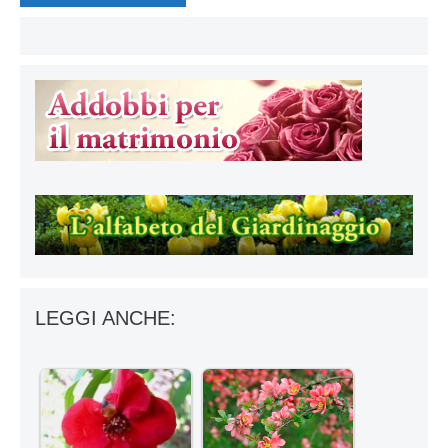
LEGGI ANCHE: