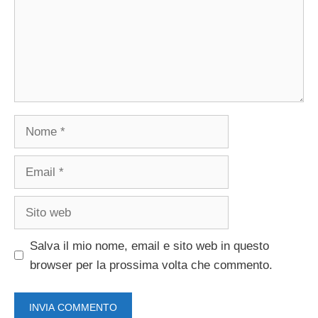
Nome
Email
Sito
web
Salva il mio nome, email e sito web in questo
browser per la prossima volta che commento.