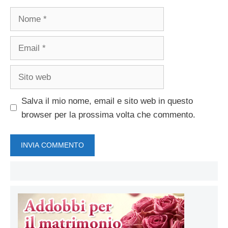
Nome
Email
Sito
web
Salva il mio nome, email e sito web in questo
browser per la prossima volta che commento.