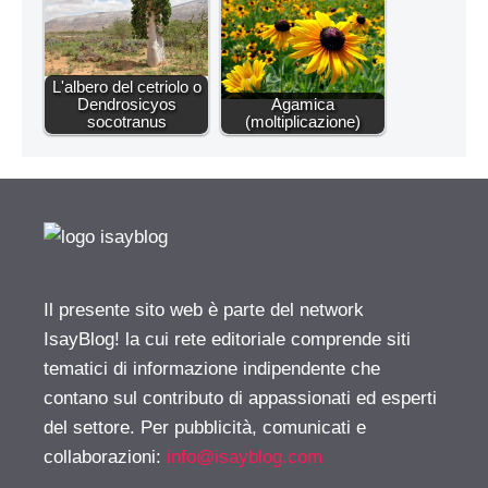
L'albero del cetriolo o
Dendrosicyos
Agamica
socotranus
(moltiplicazione)
Il presente sito web è parte del network
IsayBlog! la cui rete editoriale comprende siti
tematici di informazione indipendente che
contano sul contributo di appassionati ed esperti
del settore. Per pubblicità, comunicati e
collaborazioni:
info@isayblog.com