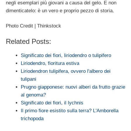
negli esemplari più giovani a causa del gelo. E non
dimenticatelo: è un vero e proprio pezzo di storia.
Photo Credit | Thinkstock
Related Posts:
Significato dei fiori, liriodendro o tulipifero
Liriodendro, fioritura estiva
Liriodendron tulipifera, ovvero l'albero dei
tulipani
Prugno giapponese: nuovi alberi da frutto grazie
al genoma?
Significato dei fiori, il lychnis
Il primo fiore esistito sulla terra? L'Amborella
trichopoda