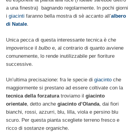
a una finestra) bagnando regolarmente. In pochi giorni
i
giacinti
faranno bella mostra di sè accanto all’
albero
di Natale
.
Unica pecca di questa interessante tecnica è che
impoverisce il
bulbo
e, al contrario di quanto avviene
comunemente, lo rende inutilizzabile per fioriture
successive.
Un’ultima precisazione: fra le specie di
giacinto
che
maggiormente si prestano ad essere coltivate con la
tecnica della forzatura
troviamo il
giacinto
orientale
, detto anche
giacinto d’Olanda
, dai fiori
bianchi, rossi, azzurri, blu, lilla, viola e persino blu
scuro. Per questa pianta scegliete terreno fresco e
ricco di sostanze organiche.