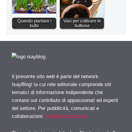
Quando piantare i
Vasi per coltivare le
bulbi
bulbose
Il presente sito web è parte del network
IsayBlog! la cui rete editoriale comprende siti
tematici di informazione indipendente che
contano sul contributo di appassionati ed esperti
del settore. Per pubblicità, comunicati e
collaborazioni:
info@isayblog.com