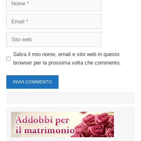
Nome
Email
Sito
web
Salva il mio nome, email e sito web in questo
browser per la prossima volta che commento.