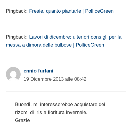
Pingback:
Fresie, quanto piantarle | PolliceGreen
Pingback:
Lavori di dicembre: ulteriori consigli per la
messa a dimora delle bulbose | PolliceGreen
ennio furlani
19 Dicembre 2013 alle 08:42
Buondì, mi interesserebbe acquistare dei
rizomi di iris a fioritura invernale.
Grazie