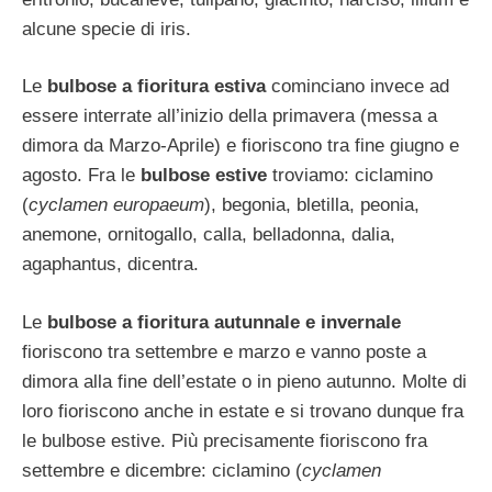
alcune specie di iris.
Le
bulbose a fioritura estiva
cominciano invece ad
essere interrate all’inizio della primavera (messa a
dimora da Marzo-Aprile) e fioriscono tra fine giugno e
agosto. Fra le
bulbose estive
troviamo: ciclamino
(
cyclamen europaeum
), begonia, bletilla, peonia,
anemone, ornitogallo, calla, belladonna, dalia,
agaphantus, dicentra.
Le
bulbose a fioritura autunnale e invernale
fioriscono tra settembre e marzo e vanno poste a
dimora alla fine dell’estate o in pieno autunno. Molte di
loro fioriscono anche in estate e si trovano dunque fra
le bulbose estive. Più precisamente fioriscono fra
settembre e dicembre: ciclamino (
cyclamen