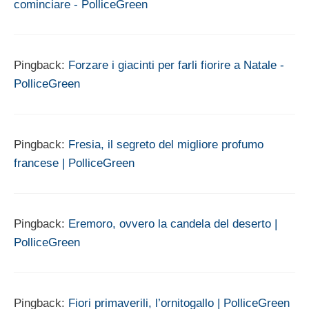
cominciare - PolliceGreen
Pingback:
Forzare i giacinti per farli fiorire a Natale -
PolliceGreen
Pingback:
Fresia, il segreto del migliore profumo
francese | PolliceGreen
Pingback:
Eremoro, ovvero la candela del deserto |
PolliceGreen
Pingback:
Fiori primaverili, l’ornitogallo | PolliceGreen