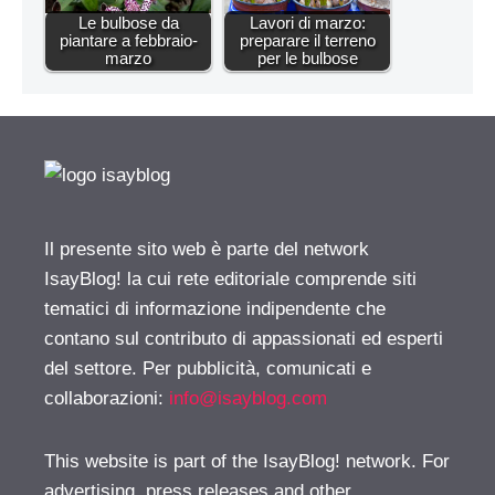
Le bulbose da
Lavori di marzo:
piantare a febbraio-
preparare il terreno
marzo
per le bulbose
Il presente sito web è parte del network
IsayBlog! la cui rete editoriale comprende siti
tematici di informazione indipendente che
contano sul contributo di appassionati ed esperti
del settore. Per pubblicità, comunicati e
collaborazioni:
info@isayblog.com
This website is part of the IsayBlog! network. For
advertising, press releases and other