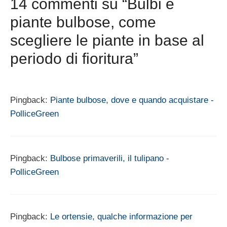
14 commenti su “Bulbi e
piante bulbose, come
scegliere le piante in base al
periodo di fioritura”
Pingback:
Piante bulbose, dove e quando acquistare -
PolliceGreen
Pingback:
Bulbose primaverili, il tulipano -
PolliceGreen
Pingback:
Le ortensie, qualche informazione per