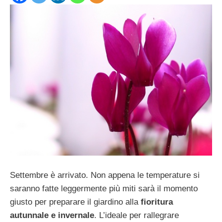
Settembre è arrivato. Non appena le temperature si
saranno fatte leggermente più miti sarà il momento
giusto per preparare il giardino alla
fioritura
autunnale e invernale
. L’ideale per rallegrare