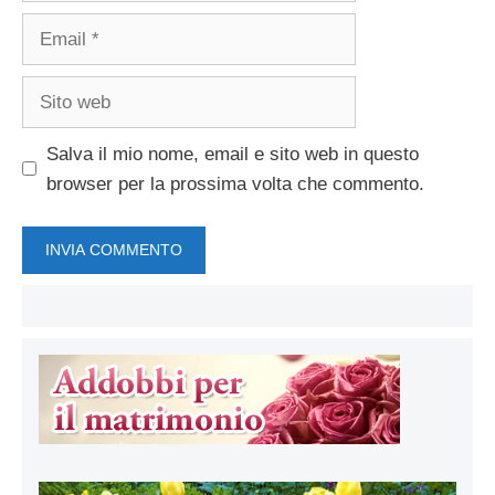
Email
Sito
web
Salva il mio nome, email e sito web in questo
browser per la prossima volta che commento.