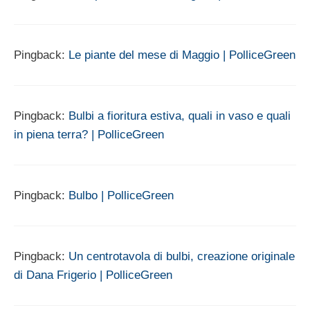
Pingback:
Le piante del mese di Maggio | PolliceGreen
Pingback:
Bulbi a fioritura estiva, quali in vaso e quali
in piena terra? | PolliceGreen
Pingback:
Bulbo | PolliceGreen
Pingback:
Un centrotavola di bulbi, creazione originale
di Dana Frigerio | PolliceGreen