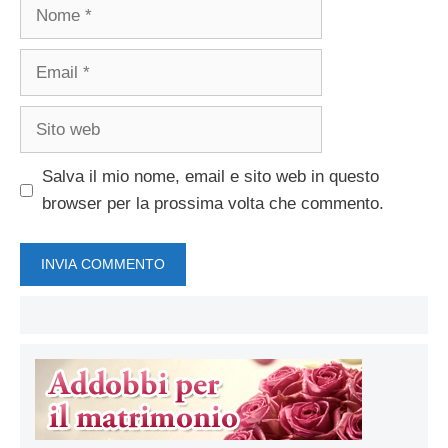
Nome
Email
Sito
web
Salva il mio nome, email e sito web in questo
browser per la prossima volta che commento.