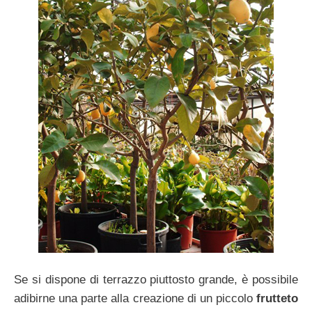
Se si dispone di terrazzo piuttosto grande, è possibile
adibirne una parte alla creazione di un piccolo
frutteto