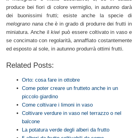
produce bei fiori di colore vermiglio, in autunno darà
dei buonissimi frutti; esiste anche la specie di
melograno nana
che è in grado di produrre dei frutti in
miniatura. Anche il
kiwi
può essere coltivato in vaso e
se concimato con regolarità, annaffiato costantemente
ed esposto al sole, in autunno produrrà ottimi frutti.
Related Posts:
Orto: cosa fare in ottobre
Come poter creare un frutteto anche in un
piccolo giardino
Come coltivare i limoni in vaso
Coltivare verdure in vaso nel terrazzo o nel
balcone
La potatura verde degli alberi da frutto