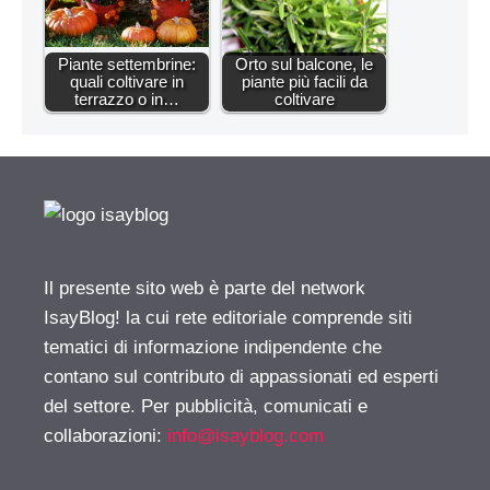
Piante settembrine:
Orto sul balcone, le
quali coltivare in
piante più facili da
terrazzo o in…
coltivare
Il presente sito web è parte del network
IsayBlog! la cui rete editoriale comprende siti
tematici di informazione indipendente che
contano sul contributo di appassionati ed esperti
del settore. Per pubblicità, comunicati e
collaborazioni:
info@isayblog.com