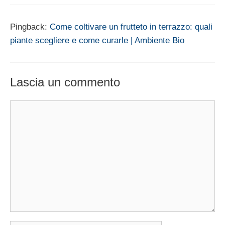
Pingback:
Come coltivare un frutteto in terrazzo: quali
piante scegliere e come curarle | Ambiente Bio
Lascia un commento
Commento