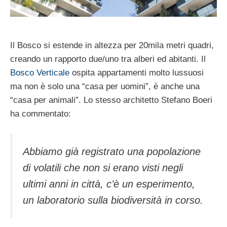
Il Bosco si estende in altezza per 20mila metri quadri,
creando un rapporto due/uno tra alberi ed abitanti. Il
Bosco Verticale
ospita appartamenti molto lussuosi
ma non è solo una “casa per uomini”, è anche una
“casa per animali”. Lo stesso architetto Stefano Boeri
ha commentato:
Abbiamo già registrato una popolazione
di volatili che non si erano visti negli
ultimi anni in città, c’è un esperimento,
un laboratorio sulla biodiversità in corso.