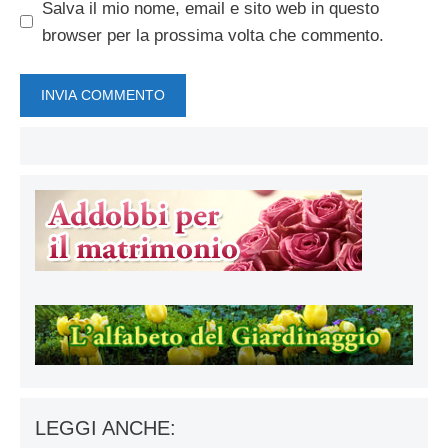
Salva il mio nome, email e sito web in questo
browser per la prossima volta che commento.
LEGGI ANCHE: