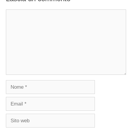
Commento
Nome
Email
Sito
web