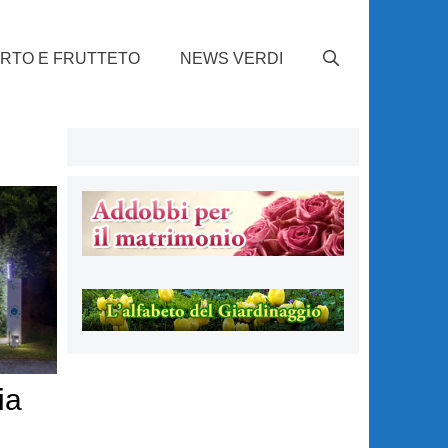
RTO E FRUTTETO
NEWS VERDI
ia