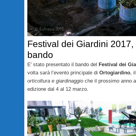
Festival dei Giardini 2017,
bando
E’ stato presentato il bando del
Festival dei Gi
volta sarà l’evento principale di
Ortogiardino
, i
orticoltura e giardinaggio
che il prossimo anno a
edizione dal 4 al 12 marzo.