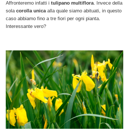
Affronteremo infatti i
tulipano multiflora
. Invece della
sola
corolla unica
alla quale siamo abituati, in questo
caso abbiamo fino a tre fiori per ogni pianta.
Interessante vero?