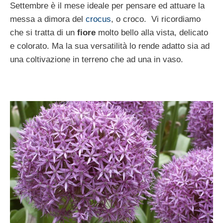
Settembre è il mese ideale per pensare ed attuare la
messa a dimora del
crocus
, o croco. Vi ricordiamo
che si tratta di un
fiore
molto bello alla vista, delicato
e colorato. Ma la sua versatilità lo rende adatto sia ad
una coltivazione in terreno che ad una in vaso.