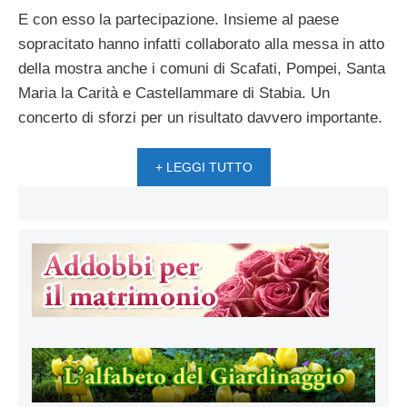
E con esso la partecipazione. Insieme al paese
sopracitato hanno infatti collaborato alla messa in atto
della mostra anche i comuni di Scafati, Pompei, Santa
Maria la Carità e Castellammare di Stabia. Un
concerto di sforzi per un risultato davvero importante.
+ LEGGI TUTTO