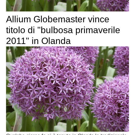
Allium Globemaster vince
titolo di "bulbosa primaverile
2011" in Olanda