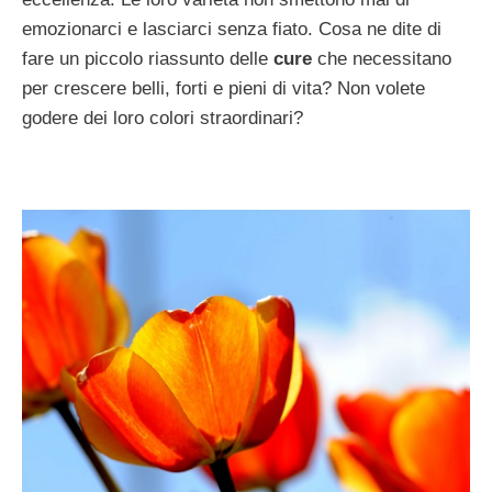
emozionarci e lasciarci senza fiato. Cosa ne dite di
fare un piccolo riassunto delle
cure
che necessitano
per crescere belli, forti e pieni di vita? Non volete
godere dei loro colori straordinari?