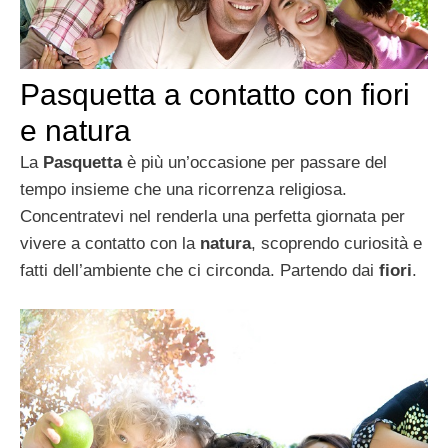
Pasquetta a contatto con fiori
e natura
La
Pasquetta
è più un’occasione per passare del
tempo insieme che una ricorrenza religiosa.
Concentratevi nel renderla una perfetta giornata per
vivere a contatto con la
natura
, scoprendo curiosità e
fatti dell’ambiente che ci circonda. Partendo dai
fiori
.