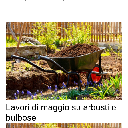
Lavori di maggio su arbusti e
bulbose