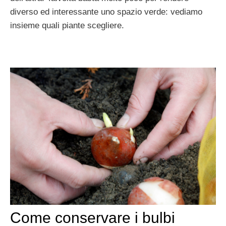
diverso ed interessante uno spazio verde: vediamo
insieme quali piante scegliere.
Come conservare i bulbi