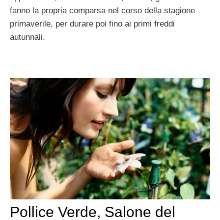
fanno la propria comparsa nel corso della stagione
primaverile, per durare poi fino ai primi freddi
autunnali.
Pollice Verde, Salone del