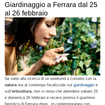
Giardinaggio a Ferrara dal 25
al 26 febbraio
Se siete alla ricerca di un weekend a contatto con la
natura
ma al contempo focalizzato sul
giardinaggio
e
sull’
orticultura
, non vi resta che attendere sabato 25
e domenica 26 febbraio e recarvi presso il quartiere
fieristico di Ferrara dove , in contemporanea con