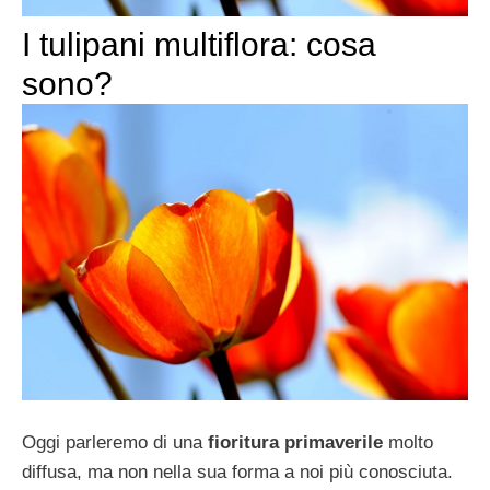
I tulipani multiflora: cosa
sono?
Oggi parleremo di una
fioritura primaverile
molto
diffusa, ma non nella sua forma a noi più conosciuta.