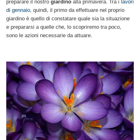
preparare il nostro
giardino
alla primavera. Tra i
lavori
di gennaio
, quindi, il primo da effettuare nel proprio
giardino è quello di constatare quale sia la situazione
e prepararsi a quelle che, lo scopriremo tra poco,
sono le azioni necessarie da attuare.