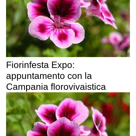
Fiorinfesta Expo:
appuntamento con la
Campania florovivaistica