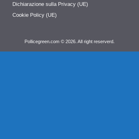
Dichiarazione sulla Privacy (UE)
Cookie Policy (UE)
Pollicegreen.com © 2026. All right reserverd.