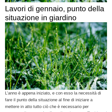
Lavori di gennaio, punto della
situazione in giardino
L’anno è appena iniziato, e con esso la necessità di
fare il punto della situazione al fine di iniziare a
mettere in atto tutto ciò che è necessario per