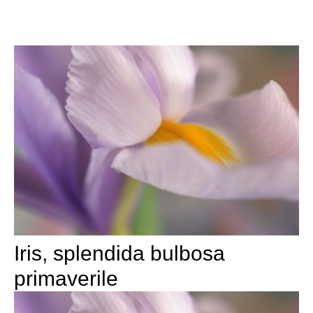
Iris, splendida bulbosa
primaverile