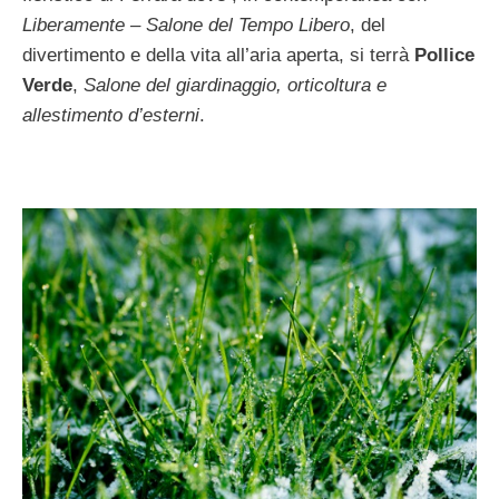
Liberamente – Salone del Tempo Libero
, del
divertimento e della vita all’aria aperta, si terrà
Pollice
Verde
,
Salone del giardinaggio, orticoltura e
allestimento d’esterni
.