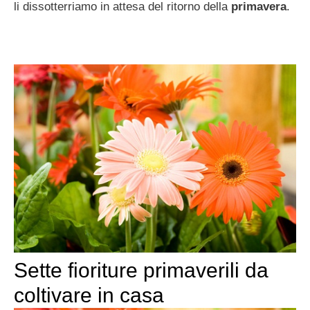
li dissotterriamo in attesa del ritorno della
primavera
.
Sette fioriture primaverili da
coltivare in casa