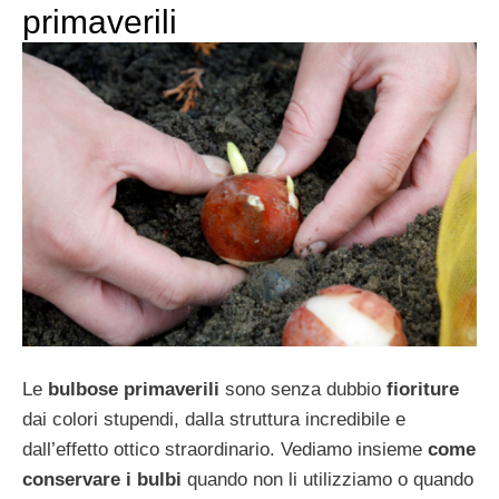
primaverili
Le
bulbose primaverili
sono senza dubbio
fioriture
dai colori stupendi, dalla struttura incredibile e
dall’effetto ottico straordinario. Vediamo insieme
come
conservare i bulbi
quando non li utilizziamo o quando