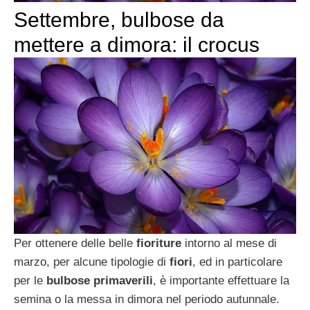
Settembre, bulbose da
mettere a dimora: il crocus
Per ottenere delle belle
fioriture
intorno al mese di
marzo, per alcune tipologie di
fiori
, ed in particolare
per le
bulbose primaverili
, è importante effettuare la
semina o la messa in dimora nel periodo autunnale.