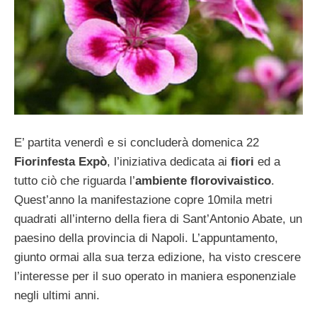
E’ partita venerdì e si concluderà domenica 22
Fiorinfesta Expò
, l’iniziativa dedicata ai
fiori
ed a
tutto ciò che riguarda l’
ambiente florovivaistico
.
Quest’anno la manifestazione copre 10mila metri
quadrati all’interno della fiera di Sant’Antonio Abate, un
paesino della provincia di Napoli. L’appuntamento,
giunto ormai alla sua terza edizione, ha visto crescere
l’interesse per il suo operato in maniera esponenziale
negli ultimi anni.