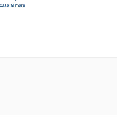
a casa al mare