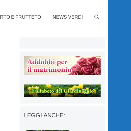
RTO E FRUTTETO
NEWS VERDI
LEGGI ANCHE: