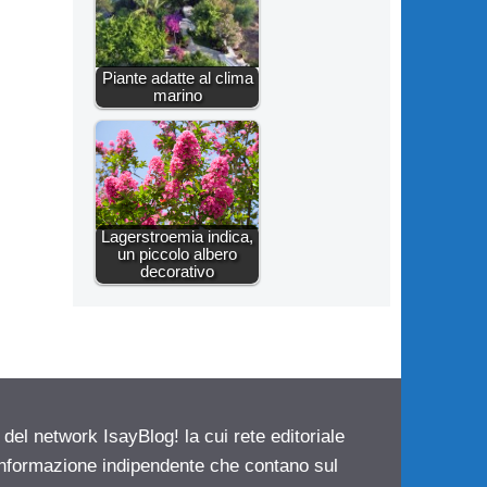
Piante adatte al clima
marino
Lagerstroemia indica,
un piccolo albero
decorativo
 del network IsayBlog! la cui rete editoriale
 informazione indipendente che contano sul