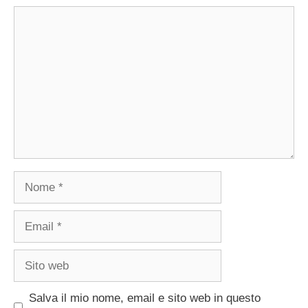
Commento
Nome
Email
Sito
web
Salva il mio nome, email e sito web in questo