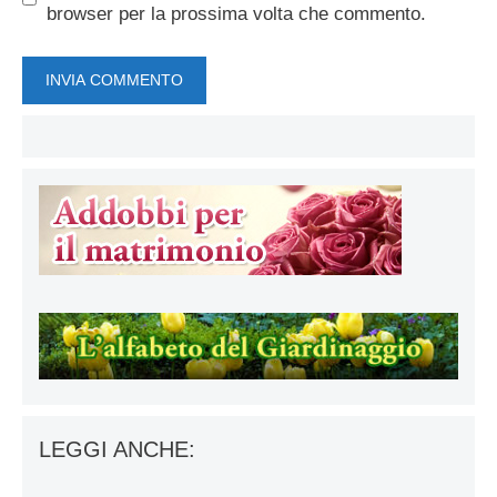
browser per la prossima volta che commento.
LEGGI ANCHE: