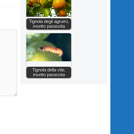
Tignola degli agrumi,
insetto parassita
Tignola della vite,
insetto parassita