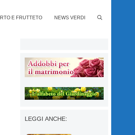
RTO E FRUTTETO
NEWS VERDI
LEGGI ANCHE: