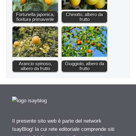
Fortunella japonica,
Chinotto, albero da
fioritura primaverile
frutto
Arancio spinoso,
Giuggiolo, albero da
albero da frutto
frutto
Il presente sito web è parte del network
IsayBlog! la cui rete editoriale comprende siti