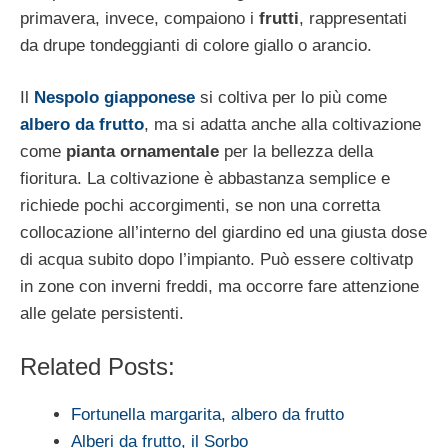
primavera, invece, compaiono i
frutti
, rappresentati
da drupe tondeggianti di colore giallo o arancio.
Il
Nespolo giapponese
si coltiva per lo più come
albero da frutto
, ma si adatta anche alla coltivazione
come
pianta ornamentale
per la bellezza della
fioritura. La coltivazione è abbastanza semplice e
richiede pochi accorgimenti, se non una corretta
collocazione all’interno del giardino ed una giusta dose
di acqua subito dopo l’impianto. Può essere coltivatp
in zone con inverni freddi, ma occorre fare attenzione
alle gelate persistenti.
Related Posts:
Fortunella margarita, albero da frutto
Alberi da frutto, il Sorbo