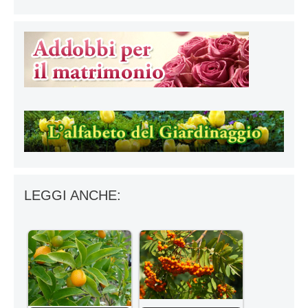
LEGGI ANCHE: