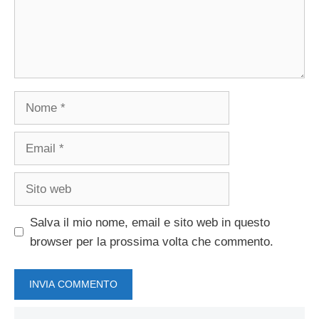
Nome
Email
Sito
web
Salva il mio nome, email e sito web in questo
browser per la prossima volta che commento.