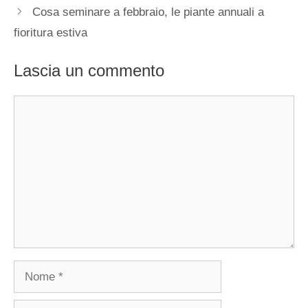
Cosa seminare a febbraio, le piante annuali a
fioritura estiva
Lascia un commento
Commento
Nome