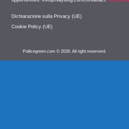
Dichiarazione sulla Privacy (UE)
Cookie Policy (UE)
Pollicegreen.com © 2026. All right reserverd.