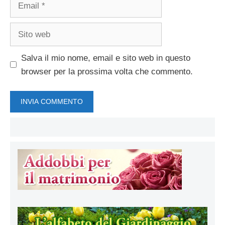
Email
Sito
web
Salva il mio nome, email e sito web in questo
browser per la prossima volta che commento.