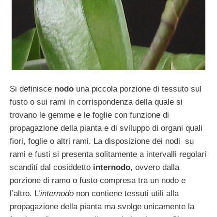
Si definisce
nodo
una piccola porzione di tessuto sul
fusto o sui rami in corrispondenza della quale si
trovano le gemme e le foglie con funzione di
propagazione della pianta e di sviluppo di organi quali
fiori, foglie o altri rami. La disposizione dei nodi su
rami e fusti si presenta solitamente a intervalli regolari
scanditi dal cosiddetto
internodo
, ovvero dalla
porzione di ramo o fusto compresa tra un nodo e
l’altro. L’
internodo
non contiene tessuti utili alla
propagazione della pianta ma svolge unicamente la