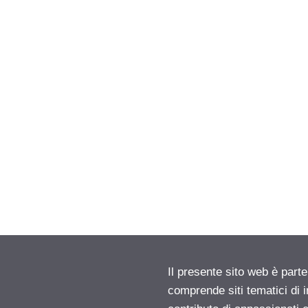
Il presente sito web è parte
comprende siti tematici di