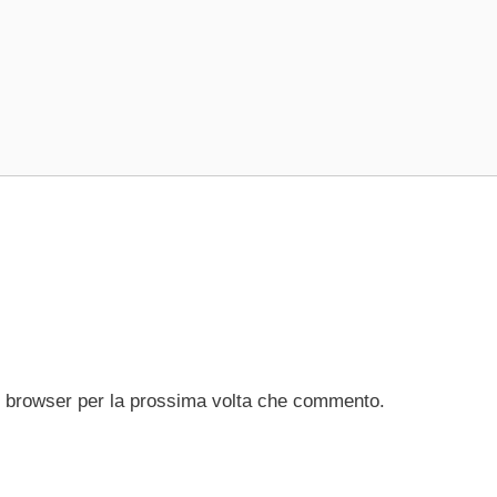
to browser per la prossima volta che commento.