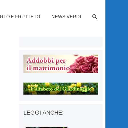
RTO E FRUTTETO
NEWS VERDI
LEGGI ANCHE: