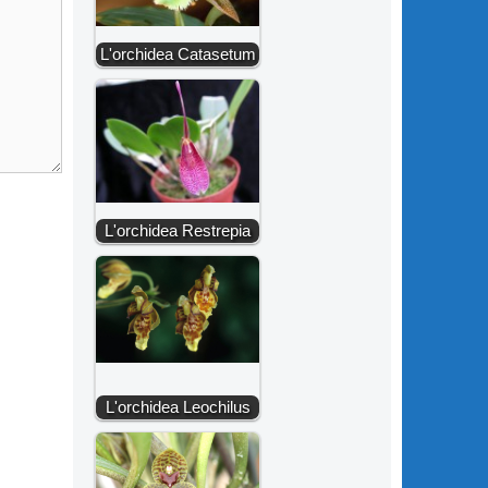
L'orchidea Catasetum
L'orchidea Restrepia
L'orchidea Leochilus